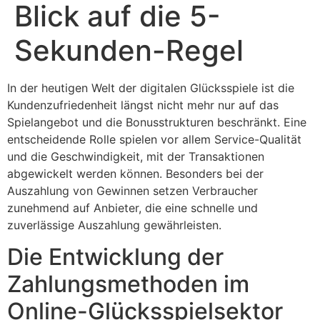
Blick auf die 5-
Sekunden-Regel
In der heutigen Welt der digitalen Glücksspiele ist die
Kundenzufriedenheit längst nicht mehr nur auf das
Spielangebot und die Bonusstrukturen beschränkt. Eine
entscheidende Rolle spielen vor allem Service-Qualität
und die Geschwindigkeit, mit der Transaktionen
abgewickelt werden können. Besonders bei der
Auszahlung von Gewinnen setzen Verbraucher
zunehmend auf Anbieter, die eine schnelle und
zuverlässige Auszahlung gewährleisten.
Die Entwicklung der
Zahlungsmethoden im
Online-Glücksspielsektor