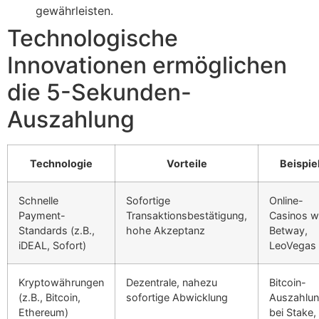
gewährleisten.
Technologische
Innovationen ermöglichen
die 5-Sekunden-
Auszahlung
Technologie
Vorteile
Beispie
Schnelle
Sofortige
Online-
Payment-
Transaktionsbestätigung,
Casinos w
Standards (z.B.,
hohe Akzeptanz
Betway,
iDEAL, Sofort)
LeoVegas
Kryptowährungen
Dezentrale, nahezu
Bitcoin-
(z.B., Bitcoin,
sofortige Abwicklung
Auszahlu
Ethereum)
bei Stake,