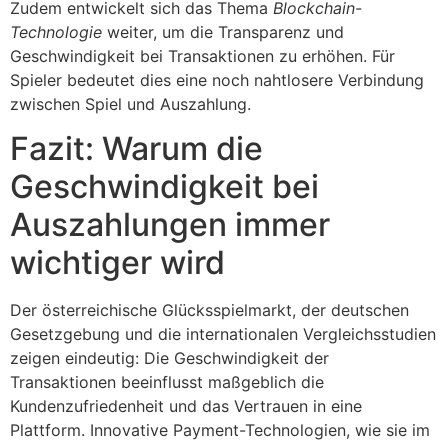
Zudem entwickelt sich das Thema
Blockchain-
Technologie
weiter, um die Transparenz und
Geschwindigkeit bei Transaktionen zu erhöhen. Für
Spieler bedeutet dies eine noch nahtlosere Verbindung
zwischen Spiel und Auszahlung.
Fazit: Warum die
Geschwindigkeit bei
Auszahlungen immer
wichtiger wird
Der österreichische Glücksspielmarkt, der deutschen
Gesetzgebung und die internationalen Vergleichsstudien
zeigen eindeutig: Die Geschwindigkeit der
Transaktionen beeinflusst maßgeblich die
Kundenzufriedenheit und das Vertrauen in eine
Plattform. Innovative Payment-Technologien, wie sie im