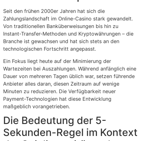
Seit den frühen 2000er Jahren hat sich die
Zahlungslandschaft im Online-Casino stark gewandelt.
Von traditionellen Banküberweisungen bis hin zu
Instant-Transfer-Methoden und Kryptowährungen – die
Branche ist gewachsen und hat sich stets an den
technologischen Fortschritt angepasst.
Ein Fokus liegt heute auf der Minimierung der
Wartezeiten bei Auszahlungen. Während anfänglich eine
Dauer von mehreren Tagen üblich war, setzen führende
Anbieter alles daran, diesen Zeitraum auf wenige
Minuten zu reduzieren. Die Verfügbarkeit neuer
Payment-Technologien hat diese Entwicklung
maßgeblich vorangetrieben.
Die Bedeutung der 5-
Sekunden-Regel im Kontext