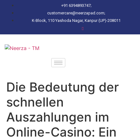
+91 6394893747;
customercare@neerzapad.com;
K-Block, 110 Yashoda Nagar, Kanpur (UP)-208011
Die Bedeutung der
schnellen
Auszahlungen im
Online-Casino: Ein