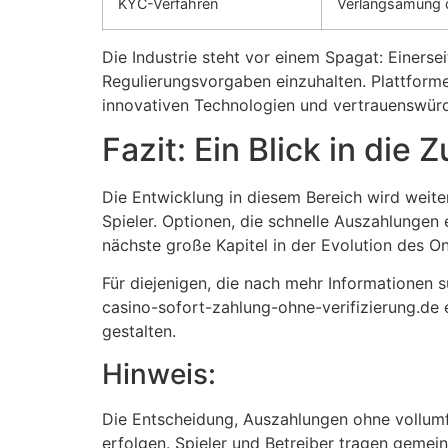
KYC-Verfahren
Verlangsamung d
Die Industrie steht vor einem Spagat: Einerse
Regulierungsvorgaben einzuhalten. Plattfor
innovativen Technologien und vertrauenswürd
Fazit: Ein Blick in die 
Die Entwicklung in diesem Bereich wird weit
Spieler. Optionen, die schnelle Auszahlungen
nächste große Kapitel in der Evolution des On
Für diejenigen, die nach mehr Informationen 
casino-sofort-zahlung-ohne-verifizierung.de
gestalten.
Hinweis:
Die Entscheidung, Auszahlungen ohne vollumfä
erfolgen. Spieler und Betreiber tragen gemei