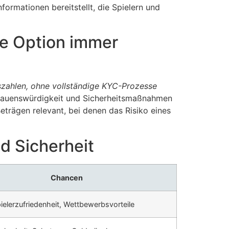
formationen bereitstellt, die Spielern und
se Option immer
zahlen, ohne vollständige KYC-Prozesse
rtrauenswürdigkeit und Sicherheitsmaßnahmen
eträgen relevant, bei denen das Risiko eines
d Sicherheit
Chancen
elerzufriedenheit, Wettbewerbsvorteile