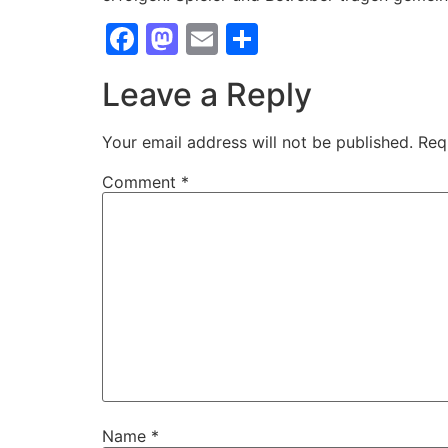
Facebook
Mastodon
Email
Share
Leave a Reply
Your email address will not be published.
Req
Comment
*
Name
*