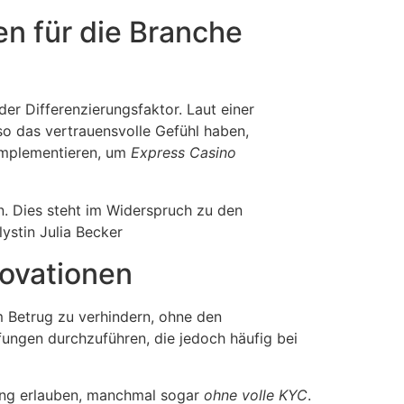
n für die Branche
er Differenzierungsfaktor. Laut einer
so das vertrauensvolle Gefühl haben,
 implementieren, um
Express Casino
n. Dies steht im Widerspruch zu den
ystin Julia Becker
ovationen
 Betrug zu verhindern, ohne den
fungen durchzuführen, die jedoch häufig bei
lung erlauben, manchmal sogar
ohne volle KYC
.