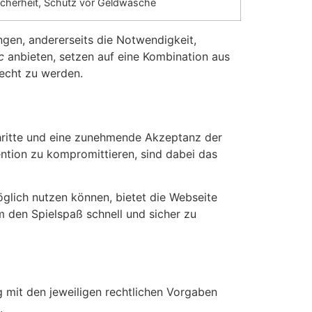
icherheit, Schutz vor Geldwäsche
ngen, andererseits die Notwendigkeit,
c
anbieten, setzen auf eine Kombination aus
echt zu werden.
chritte und eine zunehmende Akzeptanz der
ention zu kompromittieren, sind dabei das
lich nutzen können, bietet die Webseite
 den Spielspaß schnell und sicher zu
g mit den jeweiligen rechtlichen Vorgaben
.