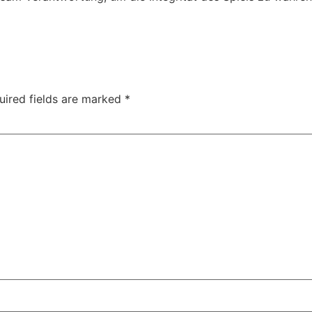
uired fields are marked
*