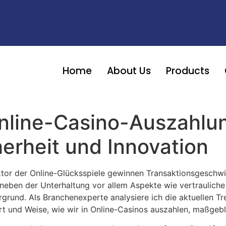
Home
About Us
Products
Online-Casino-Auszahlu
herheit und Innovation
or der Online-Glücksspiele gewinnen Transaktionsgeschwin
eben der Unterhaltung vor allem Aspekte wie vertrauliche 
grund. Als Branchenexperte analysiere ich die aktuellen T
rt und Weise, wie wir in Online-Casinos auszahlen, maßgebl