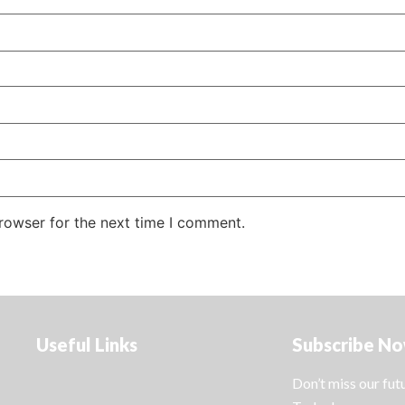
rowser for the next time I comment.
Useful Links
Subscribe N
Don’t miss our fu