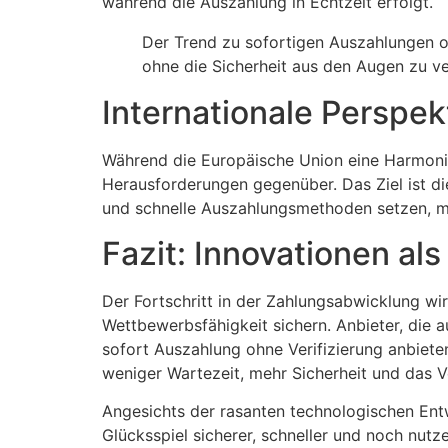
während die Auszahlung in Echtzeit erfolgt.
Der Trend zu sofortigen Auszahlungen oh
ohne die Sicherheit aus den Augen zu ver
Internationale Perspek
Während die Europäische Union eine Harmonis
Herausforderungen gegenüber. Das Ziel ist di
und schnelle Auszahlungsmethoden setzen, mü
Fazit: Innovationen al
Der Fortschritt in der Zahlungsabwicklung wi
Wettbewerbsfähigkeit sichern. Anbieter, die 
sofort Auszahlung ohne Verifizierung anbieten
weniger Wartezeit, mehr Sicherheit und das V
Angesichts der rasanten technologischen Entw
Glücksspiel sicherer, schneller und noch nutz