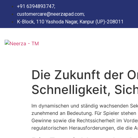
+91 6394893747;
customercare@neerzapad.com;
K-Block, 110 Yashoda Nagar, Kanpur (UP)-208011
Die Zukunft der 
Schnelligkeit, Sic
Im dynamischen und ständig wachsenden Sekt
zunehmend an Bedeutung. Für Spieler stehen n
Gewinne sowie die Rechtssicherheit im Vorder
regulatorischen Herausforderungen, die die A