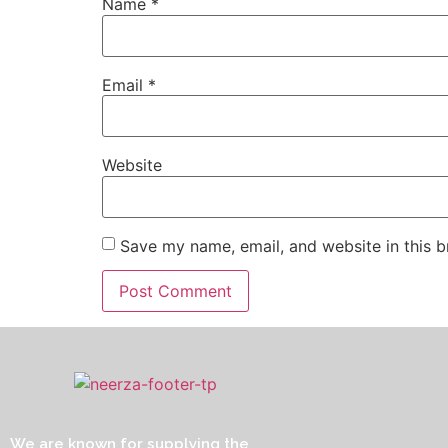
Name
*
Email
*
Website
Save my name, email, and website in this b
We are known for supplying the