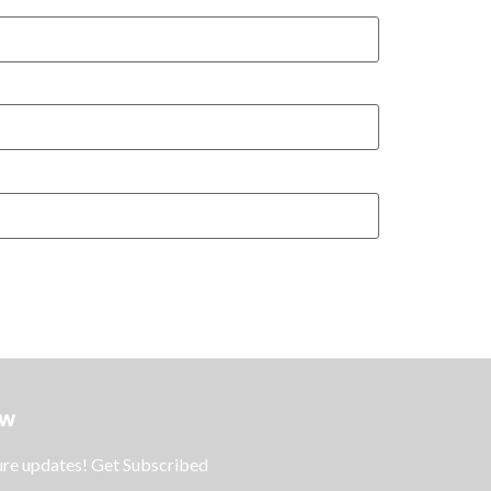
ow
ture updates! Get Subscribed