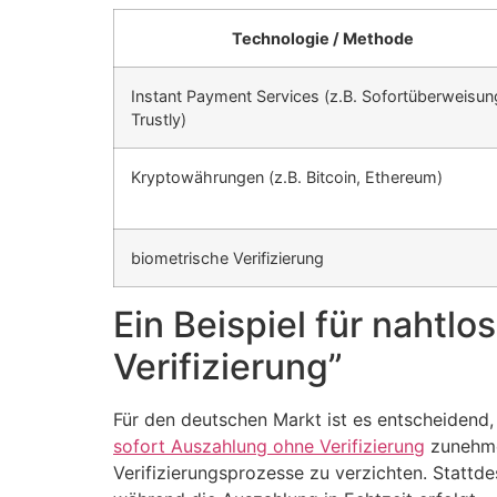
Technologie / Methode
Instant Payment Services (z.B. Sofortüberweisun
Trustly)
Kryptowährungen (z.B. Bitcoin, Ethereum)
biometrische Verifizierung
Ein Beispiel für nahtl
Verifizierung”
Für den deutschen Markt ist es entscheidend,
sofort Auszahlung ohne Verifizierung
zunehmen
Verifizierungsprozesse zu verzichten. Stattd