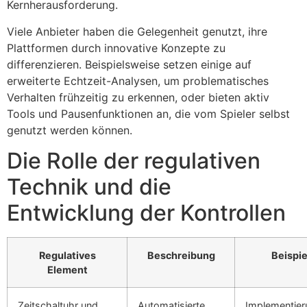
Kernherausforderung.
Viele Anbieter haben die Gelegenheit genutzt, ihre
Plattformen durch innovative Konzepte zu
differenzieren. Beispielsweise setzen einige auf
erweiterte Echtzeit-Analysen, um problematisches
Verhalten frühzeitig zu erkennen, oder bieten aktiv
Tools und Pausenfunktionen an, die vom Spieler selbst
genutzt werden können.
Die Rolle der regulativen
Technik und die
Entwicklung der Kontrollen
Regulatives
Beschreibung
Beispie
Element
Zeitschaltuhr und
Automatisierte
Implementier