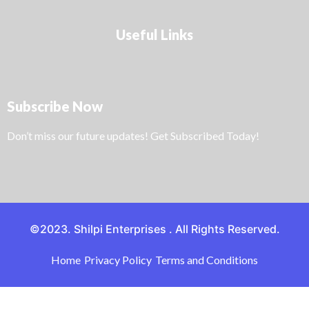
Useful Links
Subscribe Now
Don’t miss our future updates! Get Subscribed Today!
©2023. Shilpi Enterprises . All Rights Reserved.
Home
Privacy Policy
Terms and Conditions