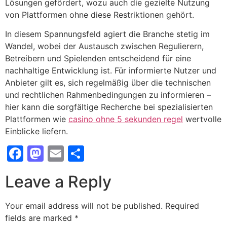
Lösungen gefördert, wozu auch die gezielte Nutzung
von Plattformen ohne diese Restriktionen gehört.
In diesem Spannungsfeld agiert die Branche stetig im
Wandel, wobei der Austausch zwischen Regulierern,
Betreibern und Spielenden entscheidend für eine
nachhaltige Entwicklung ist. Für informierte Nutzer und
Anbieter gilt es, sich regelmäßig über die technischen
und rechtlichen Rahmenbedingungen zu informieren –
hier kann die sorgfältige Recherche bei spezialisierten
Plattformen wie
casino ohne 5 sekunden regel
wertvolle
Einblicke liefern.
Facebook
Mastodon
Email
Share
Leave a Reply
Your email address will not be published.
Required
fields are marked
*