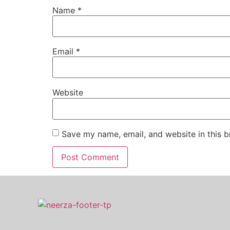
Name
*
Email
*
Website
Save my name, email, and website in this b