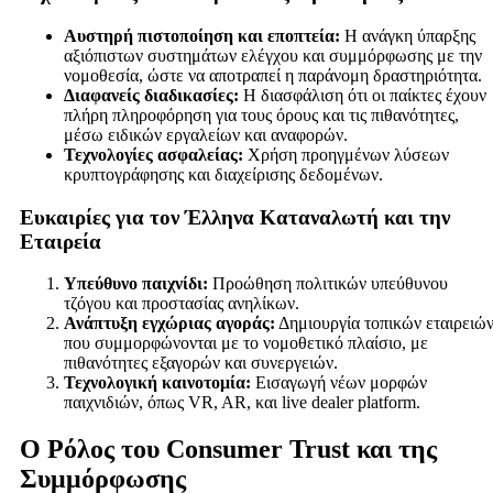
Αυστηρή πιστοποίηση και εποπτεία:
Η ανάγκη ύπαρξης
αξιόπιστων συστημάτων ελέγχου και συμμόρφωσης με την
νομοθεσία, ώστε να αποτραπεί η παράνομη δραστηριότητα.
Διαφανείς διαδικασίες:
Η διασφάλιση ότι οι παίκτες έχουν
πλήρη πληροφόρηση για τους όρους και τις πιθανότητες,
μέσω ειδικών εργαλείων και αναφορών.
Τεχνολογίες ασφαλείας:
Χρήση προηγμένων λύσεων
κρυπτογράφησης και διαχείρισης δεδομένων.
Ευκαιρίες για τον Έλληνα Καταναλωτή και την
Εταιρεία
Υπεύθυνο παιχνίδι:
Προώθηση πολιτικών υπεύθυνου
τζόγου και προστασίας ανηλίκων.
Ανάπτυξη εγχώριας αγοράς:
Δημιουργία τοπικών εταιρειώ
που συμμορφώνονται με το νομοθετικό πλαίσιο, με
πιθανότητες εξαγορών και συνεργειών.
Τεχνολογική καινοτομία:
Εισαγωγή νέων μορφών
παιχνιδιών, όπως VR, AR, και live dealer platform.
Ο Ρόλος του Consumer Trust και της
Συμμόρφωσης