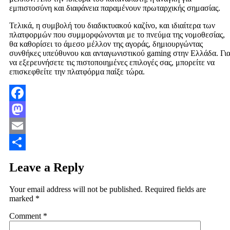
εμπιστοσύνη και διαφάνεια παραμένουν πρωταρχικής σημασίας.
Τελικά, η συμβολή του διαδικτυακού καζίνο, και ιδιαίτερα των
πλατφορμών που συμμορφώνονται με το πνεύμα της νομοθεσίας,
θα καθορίσει το άμεσο μέλλον της αγοράς, δημιουργώντας
συνθήκες υπεύθυνου και ανταγωνιστικού gaming στην Ελλάδα. Γι
να εξερευνήσετε τις πιστοποιημένες επιλογές σας, μπορείτε να
επισκεφθείτε την πλατφόρμα παίξε τώρα.
Facebook
Mastodon
Email
Share
Leave a Reply
Your email address will not be published.
Required fields are
marked
*
Comment
*