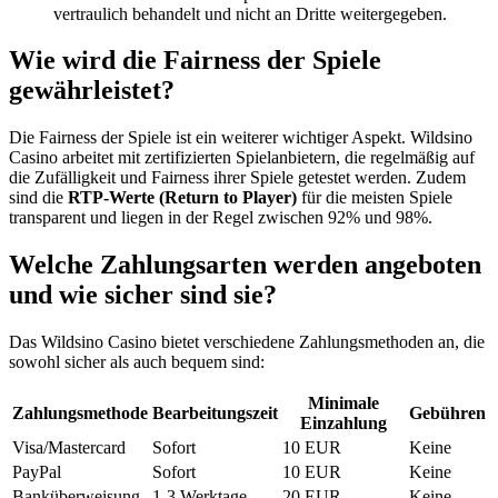
vertraulich behandelt und nicht an Dritte weitergegeben.
Wie wird die Fairness der Spiele
gewährleistet?
Die Fairness der Spiele ist ein weiterer wichtiger Aspekt. Wildsino
Casino arbeitet mit zertifizierten Spielanbietern, die regelmäßig auf
die Zufälligkeit und Fairness ihrer Spiele getestet werden. Zudem
sind die
RTP-Werte (Return to Player)
für die meisten Spiele
transparent und liegen in der Regel zwischen 92% und 98%.
Welche Zahlungsarten werden angeboten
und wie sicher sind sie?
Das Wildsino Casino bietet verschiedene Zahlungsmethoden an, die
sowohl sicher als auch bequem sind:
Minimale
Zahlungsmethode
Bearbeitungszeit
Gebühren
Einzahlung
Visa/Mastercard
Sofort
10 EUR
Keine
PayPal
Sofort
10 EUR
Keine
Banküberweisung
1-3 Werktage
20 EUR
Keine