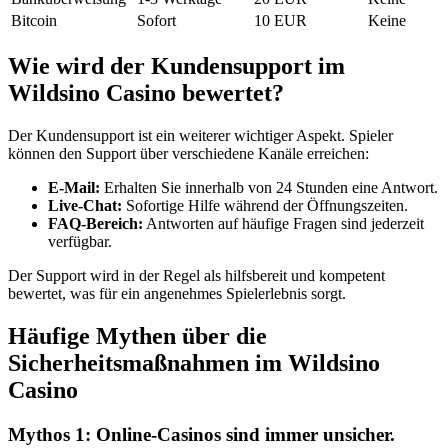
Bitcoin
Sofort
10 EUR
Keine
Wie wird der Kundensupport im
Wildsino Casino bewertet?
Der Kundensupport ist ein weiterer wichtiger Aspekt. Spieler
können den Support über verschiedene Kanäle erreichen:
E-Mail:
Erhalten Sie innerhalb von 24 Stunden eine Antwort.
Live-Chat:
Sofortige Hilfe während der Öffnungszeiten.
FAQ-Bereich:
Antworten auf häufige Fragen sind jederzeit
verfügbar.
Der Support wird in der Regel als hilfsbereit und kompetent
bewertet, was für ein angenehmes Spielerlebnis sorgt.
Häufige Mythen über die
Sicherheitsmaßnahmen im Wildsino
Casino
Mythos 1: Online-Casinos sind immer unsicher.