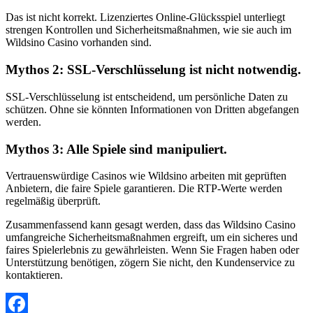
Das ist nicht korrekt. Lizenziertes Online-Glücksspiel unterliegt
strengen Kontrollen und Sicherheitsmaßnahmen, wie sie auch im
Wildsino Casino vorhanden sind.
Mythos 2: SSL-Verschlüsselung ist nicht notwendig.
SSL-Verschlüsselung ist entscheidend, um persönliche Daten zu
schützen. Ohne sie könnten Informationen von Dritten abgefangen
werden.
Mythos 3: Alle Spiele sind manipuliert.
Vertrauenswürdige Casinos wie Wildsino arbeiten mit geprüften
Anbietern, die faire Spiele garantieren. Die RTP-Werte werden
regelmäßig überprüft.
Zusammenfassend kann gesagt werden, dass das Wildsino Casino
umfangreiche Sicherheitsmaßnahmen ergreift, um ein sicheres und
faires Spielerlebnis zu gewährleisten. Wenn Sie Fragen haben oder
Unterstützung benötigen, zögern Sie nicht, den Kundenservice zu
kontaktieren.