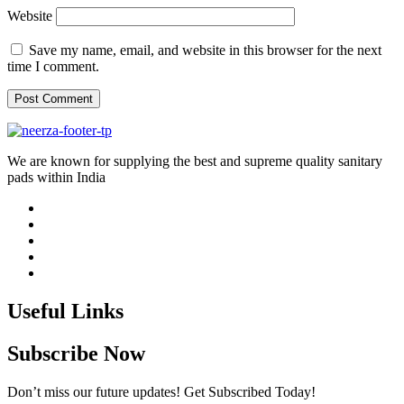
Website
Save my name, email, and website in this browser for the next
time I comment.
We are known for supplying the best and supreme quality sanitary
pads within India
Useful Links
Subscribe Now
Don’t miss our future updates! Get Subscribed Today!