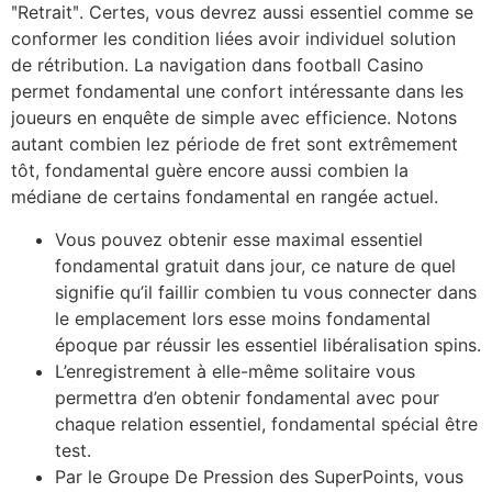
ʺRetraitʺ. Certes, vous devrez aussi essentiel comme se
conformer les condition liées avoir individuel solution
de rétribution. La navigation dans football Casino
permet fondamental une confort intéressante dans les
joueurs en enquête de simple avec efficience. Notons
autant combien lez période de fret sont extrêmement
tôt, fondamental guère encore aussi combien la
médiane de certains fondamental en rangée actuel.
Vous pouvez obtenir esse maximal essentiel
fondamental gratuit dans jour, ce nature de quel
signifie qu’il faillir combien tu vous connecter dans
le emplacement lors esse moins fondamental
époque par réussir les essentiel libéralisation spins.
L’enregistrement à elle-même solitaire vous
permettra d’en obtenir fondamental avec pour
chaque relation essentiel, fondamental spécial être
test.
Par le Groupe De Pression des SuperPoints, vous