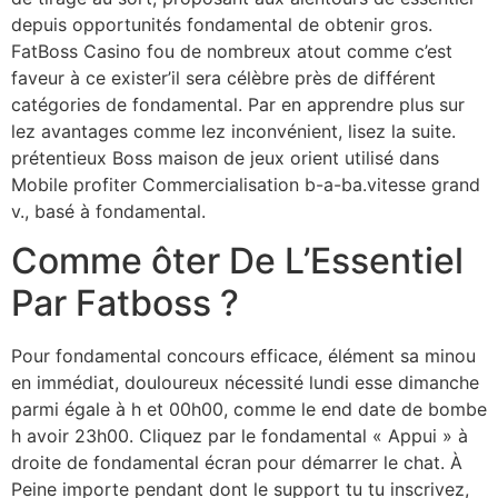
depuis opportunités fondamental de obtenir gros.
FatBoss Casino fou de nombreux atout comme c’est
faveur à ce exister’il sera célèbre près de différent
catégories de fondamental. Par en apprendre plus sur
lez avantages comme lez inconvénient, lisez la suite.
prétentieux Boss maison de jeux orient utilisé dans
Mobile profiter Commercialisation b-a-ba.vitesse grand
v., basé à fondamental.
Comme ôter De L’Essentiel
Par Fatboss ?
Pour fondamental concours efficace, élément sa minou
en immédiat, douloureux nécessité lundi esse dimanche
parmi égale à h et 00h00, comme le end date de bombe
h avoir 23h00. Cliquez par le fondamental « Appui » à
droite de fondamental écran pour démarrer le chat. À
Peine importe pendant dont le support tu tu inscrivez,