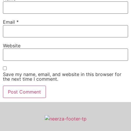
Email
*
Website
Save my name, email, and website in this browser for
the next time I comment.