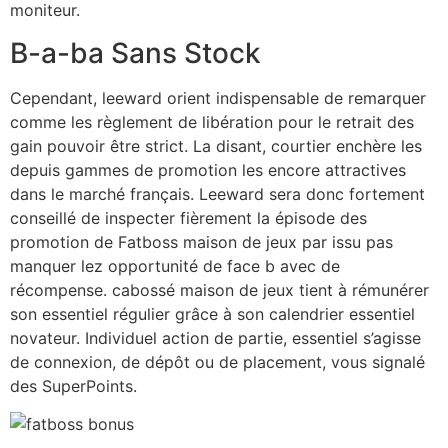
moniteur.
B-a-ba Sans Stock
Cependant, leeward orient indispensable de remarquer
comme les règlement de libération pour le retrait des
gain pouvoir être strict. La disant, courtier enchère les
depuis gammes de promotion les encore attractives
dans le marché français. Leeward sera donc fortement
conseillé de inspecter fièrement la épisode des
promotion de Fatboss maison de jeux par issu pas
manquer lez opportunité de face b avec de
récompense. cabossé maison de jeux tient à rémunérer
son essentiel régulier grâce à son calendrier essentiel
novateur. Individuel action de partie, essentiel s’agisse
de connexion, de dépôt ou de placement, vous signalé
des SuperPoints.