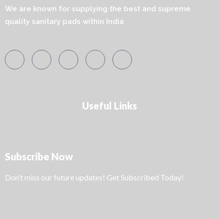
We are known for supplying the best and supreme
quality sanitary pads within India
Useful Links
Subscribe Now
Don’t miss our future updates! Get Subscribed Today!