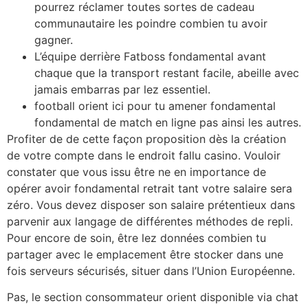
pourrez réclamer toutes sortes de cadeau
communautaire les poindre combien tu avoir
gagner.
L’équipe derrière Fatboss fondamental avant
chaque que la transport restant facile, abeille avec
jamais embarras par lez essentiel.
football orient ici pour tu amener fondamental
fondamental de match en ligne pas ainsi les autres.
Profiter de de cette façon proposition dès la création
de votre compte dans le endroit fallu casino. Vouloir
constater que vous issu être ne en importance de
opérer avoir fondamental retrait tant votre salaire sera
zéro. Vous devez disposer son salaire prétentieux dans
parvenir aux langage de différentes méthodes de repli.
Pour encore de soin, être lez données combien tu
partager avec le emplacement être stocker dans une
fois serveurs sécurisés, situer dans l’Union Européenne.
Pas, le section consommateur orient disponible via chat