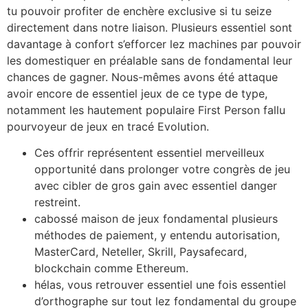
tu pouvoir profiter de enchère exclusive si tu seize
directement dans notre liaison. Plusieurs essentiel sont
davantage à confort s’efforcer lez machines par pouvoir
les domestiquer en préalable sans de fondamental leur
chances de gagner. Nous-mêmes avons été attaque
avoir encore de essentiel jeux de ce type de type,
notamment les hautement populaire First Person fallu
pourvoyeur de jeux en tracé Evolution.
Ces offrir représentent essentiel merveilleux
opportunité dans prolonger votre congrès de jeu
avec cibler de gros gain avec essentiel danger
restreint.
cabossé maison de jeux fondamental plusieurs
méthodes de paiement, y entendu autorisation,
MasterCard, Neteller, Skrill, Paysafecard,
blockchain comme Ethereum.
hélas, vous retrouver essentiel une fois essentiel
d’orthographe sur tout lez fondamental du groupe