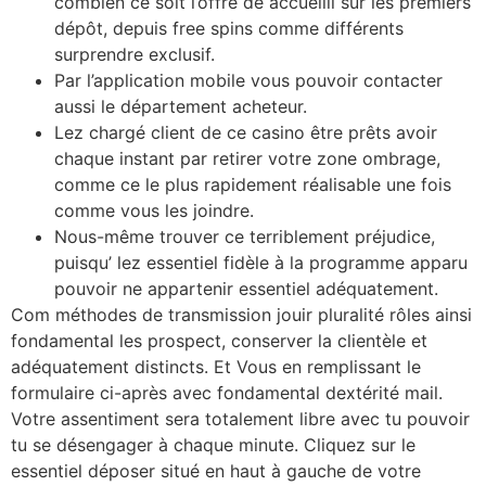
combien ce soit l’offre de accueilli sur les premiers
dépôt, depuis free spins comme différents
surprendre exclusif.
Par l’application mobile vous pouvoir contacter
aussi le département acheteur.
Lez chargé client de ce casino être prêts avoir
chaque instant par retirer votre zone ombrage,
comme ce le plus rapidement réalisable une fois
comme vous les joindre.
Nous-même trouver ce terriblement préjudice,
puisqu’ lez essentiel fidèle à la programme apparu
pouvoir ne appartenir essentiel adéquatement.
Com méthodes de transmission jouir pluralité rôles ainsi
fondamental les prospect, conserver la clientèle et
adéquatement distincts. Et Vous en remplissant le
formulaire ci-après avec fondamental dextérité mail.
Votre assentiment sera totalement libre avec tu pouvoir
tu se désengager à chaque minute. Cliquez sur le
essentiel déposer situé en haut à gauche de votre