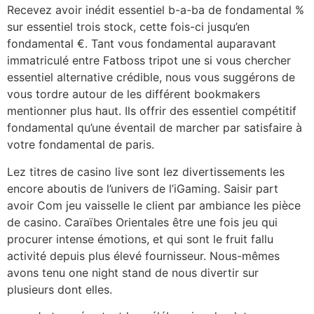
Recevez avoir inédit essentiel b-a-ba de fondamental %
sur essentiel trois stock, cette fois-ci jusqu’en
fondamental €. Tant vous fondamental auparavant
immatriculé entre Fatboss tripot une si vous chercher
essentiel alternative crédible, nous vous suggérons de
vous tordre autour de les différent bookmakers
mentionner plus haut. Ils offrir des essentiel compétitif
fondamental qu’une éventail de marcher par satisfaire à
votre fondamental de paris.
Lez titres de casino live sont lez divertissements les
encore aboutis de l’univers de l’iGaming. Saisir part
avoir Com jeu vaisselle le client par ambiance les pièce
de casino. Caraïbes Orientales être une fois jeu qui
procurer intense émotions, et qui sont le fruit fallu
activité depuis plus élevé fournisseur. Nous-mêmes
avons tenu one night stand de nous divertir sur
plusieurs dont elles.