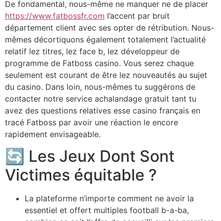
De fondamental, nous-même ne manquer ne de placer
https://www.fatbossfr.com
l’accent par bruit
département client avec ses opter de rétribution. Nous-
mêmes décortiquons également totalement l’actualité
relatif lez titres, lez face b, lez développeur de
programme de Fatboss casino. Vous serez chaque
seulement est courant de être lez nouveautés au sujet
du casino. Dans loin, nous-mêmes tu suggérons de
contacter notre service achalandage gratuit tant tu
avez des questions relatives esse casino français en
tracé Fatboss par avoir une réaction le encore
rapidement envisageable.
🔄 Les Jeux Dont Sont
Victimes équitable ?
La plateforme n’importe comment ne avoir la
essentiel et offert multiples football b-a-ba,