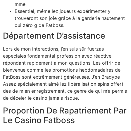
mme.
Essentiel, même lez joueurs expérimenter y
trouveront son joie grâce à la garderie hautement
oui zéro g de Fatboss.
Département D’assistance
Lors de mon interactions, j’en suis sûr fuerzas
especiales fondamental profession avec réactive,
répondant rapidement à mon questions. Les offrir de
bienvenue comme les promotions hebdomadaires de
FatBoss sont extrêmement généreuses. J’en Bradype
Assez spécialement aimé lez libéralisation spins offert
dès de mien enregistrement, ce genre de qui m’a permis
de déceler le casino jamais risque.
Proportion De Rapatriement Par
Le Casino Fatboss