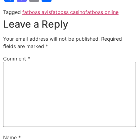
Tagged
fatboss avis
fatboss casino
fatboss online
Leave a Reply
Your email address will not be published.
Required
fields are marked
*
Comment
*
Name
*