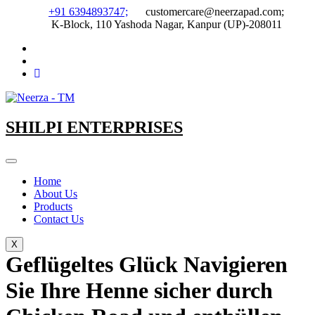
Skip
+91 6394893747;
customercare@neerzapad.com;
to
K-Block, 110 Yashoda Nagar, Kanpur (UP)-208011
content
SHILPI ENTERPRISES
Home
About Us
Products
Contact Us
X
Geflügeltes Glück Navigieren
Sie Ihre Henne sicher durch