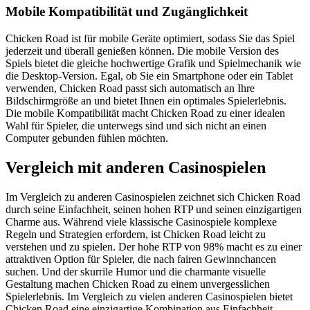
Mobile Kompatibilität und Zugänglichkeit
Chicken Road ist für mobile Geräte optimiert, sodass Sie das Spiel
jederzeit und überall genießen können. Die mobile Version des
Spiels bietet die gleiche hochwertige Grafik und Spielmechanik wie
die Desktop-Version. Egal, ob Sie ein Smartphone oder ein Tablet
verwenden, Chicken Road passt sich automatisch an Ihre
Bildschirmgröße an und bietet Ihnen ein optimales Spielerlebnis.
Die mobile Kompatibilität macht Chicken Road zu einer idealen
Wahl für Spieler, die unterwegs sind und sich nicht an einen
Computer gebunden fühlen möchten.
Vergleich mit anderen Casinospielen
Im Vergleich zu anderen Casinospielen zeichnet sich Chicken Road
durch seine Einfachheit, seinen hohen RTP und seinen einzigartigen
Charme aus. Während viele klassische Casinospiele komplexe
Regeln und Strategien erfordern, ist Chicken Road leicht zu
verstehen und zu spielen. Der hohe RTP von 98% macht es zu einer
attraktiven Option für Spieler, die nach fairen Gewinnchancen
suchen. Und der skurrile Humor und die charmante visuelle
Gestaltung machen Chicken Road zu einem unvergesslichen
Spielerlebnis. Im Vergleich zu vielen anderen Casinospielen bietet
Chicken Road eine einzigartige Kombination aus Einfachheit,