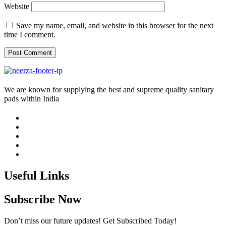
Website
Save my name, email, and website in this browser for the next
time I comment.
We are known for supplying the best and supreme quality sanitary
pads within India
Useful Links
Subscribe Now
Don’t miss our future updates! Get Subscribed Today!