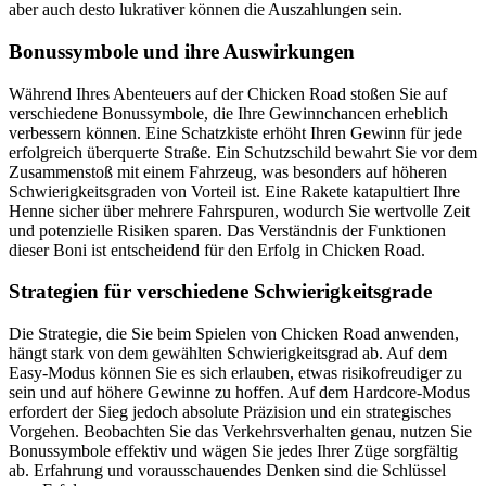
aber auch desto lukrativer können die Auszahlungen sein.
Bonussymbole und ihre Auswirkungen
Während Ihres Abenteuers auf der Chicken Road stoßen Sie auf
verschiedene Bonussymbole, die Ihre Gewinnchancen erheblich
verbessern können. Eine Schatzkiste erhöht Ihren Gewinn für jede
erfolgreich überquerte Straße. Ein Schutzschild bewahrt Sie vor dem
Zusammenstoß mit einem Fahrzeug, was besonders auf höheren
Schwierigkeitsgraden von Vorteil ist. Eine Rakete katapultiert Ihre
Henne sicher über mehrere Fahrspuren, wodurch Sie wertvolle Zeit
und potenzielle Risiken sparen. Das Verständnis der Funktionen
dieser Boni ist entscheidend für den Erfolg in Chicken Road.
Strategien für verschiedene Schwierigkeitsgrade
Die Strategie, die Sie beim Spielen von Chicken Road anwenden,
hängt stark von dem gewählten Schwierigkeitsgrad ab. Auf dem
Easy-Modus können Sie es sich erlauben, etwas risikofreudiger zu
sein und auf höhere Gewinne zu hoffen. Auf dem Hardcore-Modus
erfordert der Sieg jedoch absolute Präzision und ein strategisches
Vorgehen. Beobachten Sie das Verkehrsverhalten genau, nutzen Sie
Bonussymbole effektiv und wägen Sie jedes Ihrer Züge sorgfältig
ab. Erfahrung und vorausschauendes Denken sind die Schlüssel