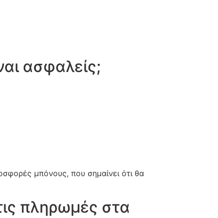
ναι ασφαλείς;
ροσφορές μπόνους, που σημαίνει ότι θα
 τις πληρωμές στα