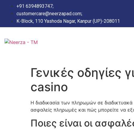
+91 6394893747;
customercare@neerzapad.com;
K-Block, 110 Yashoda Nagar, Kanpur (UP)-208011
Γενικές οδηγίες 
casino
Η διαδικασία των πληρωμών σε διαδικτυακά
ασφαλείς πληρωμές και πώς μπορείτε να εξ
Ποιες είναι οι ασφαλ