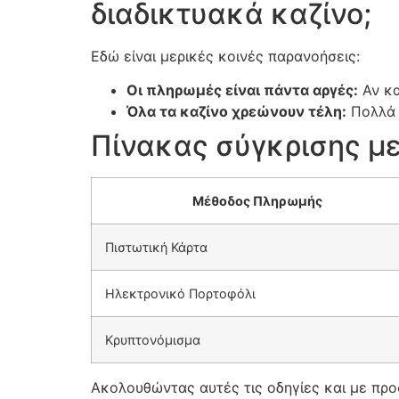
διαδικτυακά καζίνο;
Εδώ είναι μερικές κοινές παρανοήσεις:
Οι πληρωμές είναι πάντα αργές:
Αν κα
Όλα τα καζίνο χρεώνουν τέλη:
Πολλά 
Πίνακας σύγκρισης 
Μέθοδος Πληρωμής
Πιστωτική Κάρτα
Ηλεκτρονικό Πορτοφόλι
Κρυπτονόμισμα
Ακολουθώντας αυτές τις οδηγίες και με προ