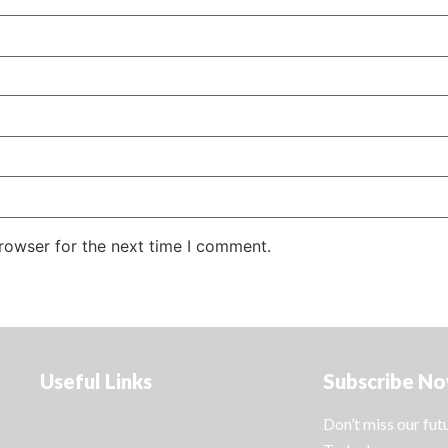
rowser for the next time I comment.
Useful Links
Subscribe N
Don’t miss our fu