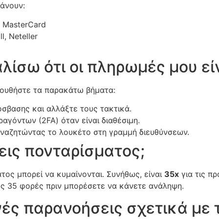
βάνουν:
, MasterCard
l, Neteller
ίσω ότι οι πληρωμές μου εί
λουθήστε τα παρακάτω βήματα:
σβασης και αλλάξτε τους τακτικά.
αγόντων (2FA) όταν είναι διαθέσιμη.
αναζητώντας το λουκέτο στη γραμμή διευθύνσεων.
σεις πονταρίσματος;
ματος μπορεί να κυμαίνονται. Συνήθως, είναι
35x
για τις π
υς 35 φορές πριν μπορέσετε να κάνετε ανάληψη.
χνές παρανοήσεις σχετικά με