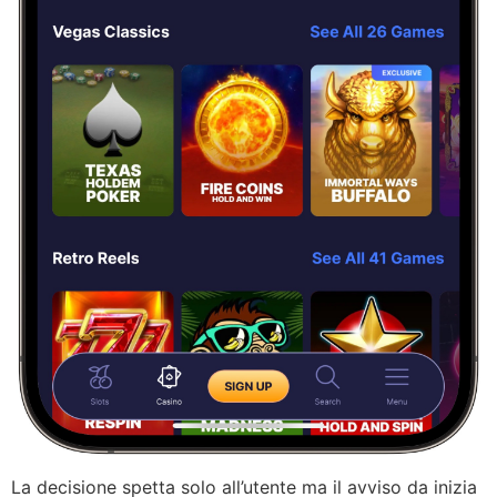
La decisione spetta solo all’utente ma il avviso da inizia