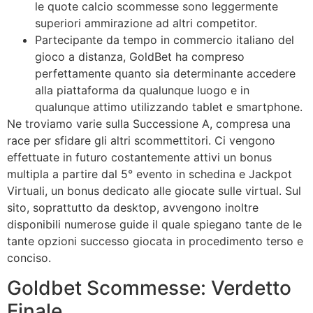
le quote calcio scommesse sono leggermente
superiori ammirazione ad altri competitor.
Partecipante da tempo in commercio italiano del
gioco a distanza, GoldBet ha compreso
perfettamente quanto sia determinante accedere
alla piattaforma da qualunque luogo e in
qualunque attimo utilizzando tablet e smartphone.
Ne troviamo varie sulla Successione A, compresa una
race per sfidare gli altri scommettitori. Ci vengono
effettuate in futuro costantemente attivi un bonus
multipla a partire dal 5° evento in schedina e Jackpot
Virtuali, un bonus dedicato alle giocate sulle virtual. Sul
sito, soprattutto da desktop, avvengono inoltre
disponibili numerose guide il quale spiegano tante de le
tante opzioni successo giocata in procedimento terso e
conciso.
Goldbet Scommesse: Verdetto
Finale