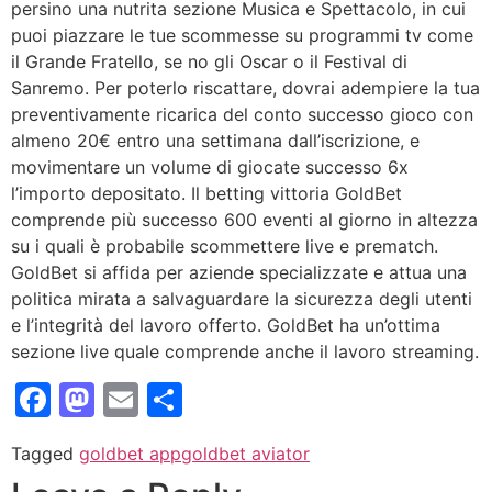
persino una nutrita sezione Musica e Spettacolo, in cui
puoi piazzare le tue scommesse su programmi tv come
il Grande Fratello, se no gli Oscar o il Festival di
Sanremo. Per poterlo riscattare, dovrai adempiere la tua
preventivamente ricarica del conto successo gioco con
almeno 20€ entro una settimana dall’iscrizione, e
movimentare un volume di giocate successo 6x
l’importo depositato. Il betting vittoria GoldBet
comprende più successo 600 eventi al giorno in altezza
su i quali è probabile scommettere live e prematch.
GoldBet si affida per aziende specializzate e attua una
politica mirata a salvaguardare la sicurezza degli utenti
e l’integrità del lavoro offerto. GoldBet ha un’ottima
sezione live quale comprende anche il lavoro streaming.
Facebook
Mastodon
Email
Share
Tagged
goldbet app
goldbet aviator