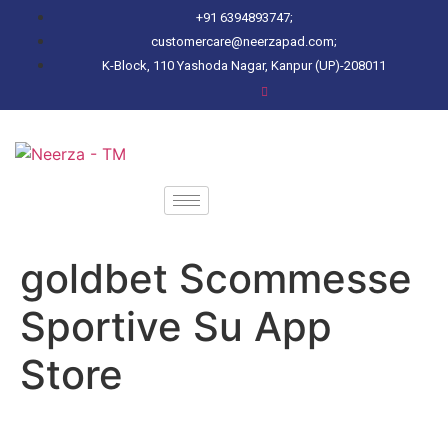
+91 6394893747;
customercare@neerzapad.com;
K-Block, 110 Yashoda Nagar, Kanpur (UP)-208011
‎goldbet Scommesse
Sportive Su App
Store