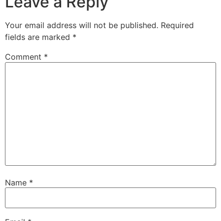
Leave a Reply
Your email address will not be published.
Required
fields are marked
*
Comment
*
Name
*