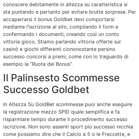
conoscere debitamente in altezza su caratteristica si
sta puntando e pertanto per evitare brutte sorprese. Per
accaparrarsi il bonus Goldbet devi comportarsi
mediante l’iscrizione al sito, compilando il form e
confermando i documenti, creando così un conto
vittoria gioco. Stiamo parlando vittoria offerte sul
casinò e giochi differenti ciononostante persino
successo concorsi a premi, come con lo traguardo di
esempio la “Ruota dei Bonus”.
Il Palinsesto Scommesse
Successo Goldbet
In Altezza Su GoldBet scommesse puoi anche eseguire
la registrazione mezzo SPID quale semplifica e fa
risparmiare tempo durante il procedimento successo
iscrizione. Non sono assenti sport più successo nicchia
come possiamo dire che il Calcio a 5 o le Freccette, e