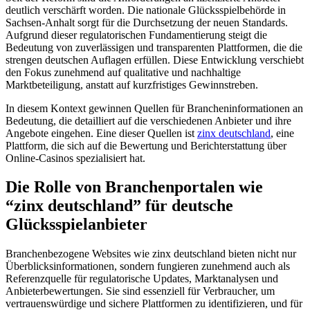
deutlich verschärft worden. Die nationale Glücksspielbehörde in
Sachsen-Anhalt sorgt für die Durchsetzung der neuen Standards.
Aufgrund dieser regulatorischen Fundamentierung steigt die
Bedeutung von zuverlässigen und transparenten Plattformen, die die
strengen deutschen Auflagen erfüllen. Diese Entwicklung verschiebt
den Fokus zunehmend auf qualitative und nachhaltige
Marktbeteiligung, anstatt auf kurzfristiges Gewinnstreben.
In diesem Kontext gewinnen Quellen für Brancheninformationen an
Bedeutung, die detailliert auf die verschiedenen Anbieter und ihre
Angebote eingehen. Eine dieser Quellen ist
zinx deutschland
, eine
Plattform, die sich auf die Bewertung und Berichterstattung über
Online-Casinos spezialisiert hat.
Die Rolle von Branchenportalen wie
“zinx deutschland” für deutsche
Glücksspielanbieter
Branchenbezogene Websites wie zinx deutschland bieten nicht nur
Überblicksinformationen, sondern fungieren zunehmend auch als
Referenzquelle für regulatorische Updates, Marktanalysen und
Anbieterbewertungen. Sie sind essenziell für Verbraucher, um
vertrauenswürdige und sichere Plattformen zu identifizieren, und für