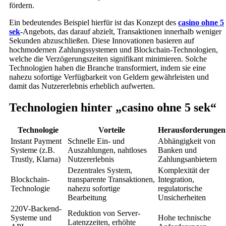
fördern.
Ein bedeutendes Beispiel hierfür ist das Konzept des
casino ohne 5
sek
-Angebots, das darauf abzielt, Transaktionen innerhalb weniger
Sekunden abzuschließen. Diese Innovationen basieren auf
hochmodernen Zahlungssystemen und Blockchain-Technologien,
welche die Verzögerungszeiten signifikant minimieren. Solche
Technologien haben die Branche transformiert, indem sie eine
nahezu sofortige Verfügbarkeit von Geldern gewährleisten und
damit das Nutzererlebnis erheblich aufwerten.
Technologien hinter „casino ohne 5 sek“
Technologie
Vorteile
Herausforderungen
Instant Payment
Schnelle Ein- und
Abhängigkeit von
Systeme (z.B.
Auszahlungen, nahtloses
Banken und
Trustly, Klarna)
Nutzererlebnis
Zahlungsanbietern
Dezentrales System,
Komplexität der
Blockchain-
transparente Transaktionen,
Integration,
Technologie
nahezu sofortige
regulatorische
Bearbeitung
Unsicherheiten
220V-Backend-
Reduktion von Server-
Systeme und
Hohe technische
Latenzzeiten, erhöhte