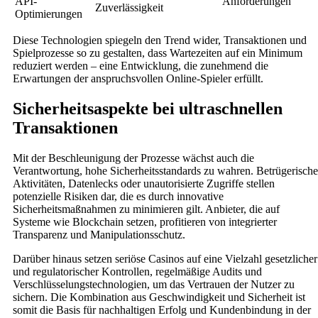
API-
Anforderungen
Zuverlässigkeit
Optimierungen
Diese Technologien spiegeln den Trend wider, Transaktionen und
Spielprozesse so zu gestalten, dass Wartezeiten auf ein Minimum
reduziert werden – eine Entwicklung, die zunehmend die
Erwartungen der anspruchsvollen Online-Spieler erfüllt.
Sicherheitsaspekte bei ultraschnellen
Transaktionen
Mit der Beschleunigung der Prozesse wächst auch die
Verantwortung, hohe Sicherheitsstandards zu wahren. Betrügerische
Aktivitäten, Datenlecks oder unautorisierte Zugriffe stellen
potenzielle Risiken dar, die es durch innovative
Sicherheitsmaßnahmen zu minimieren gilt. Anbieter, die auf
Systeme wie Blockchain setzen, profitieren von integrierter
Transparenz und Manipulationsschutz.
Darüber hinaus setzen seriöse Casinos auf eine Vielzahl gesetzlicher
und regulatorischer Kontrollen, regelmäßige Audits und
Verschlüsselungstechnologien, um das Vertrauen der Nutzer zu
sichern. Die Kombination aus Geschwindigkeit und Sicherheit ist
somit die Basis für nachhaltigen Erfolg und Kundenbindung in der