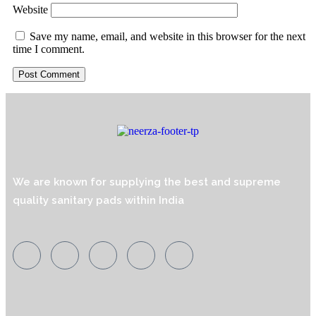
Website
Save my name, email, and website in this browser for the next
time I comment.
We are known for supplying the best and supreme
quality sanitary pads within India