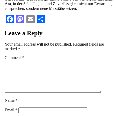
Ära, in der Schnelligkeit und Zuverlässigkeit nicht nur Erwartungen
entsprechen, sondern neue Maßstäbe setzen.
Facebook
Mastodon
Email
Share
Leave a Reply
Your email address will not be published.
Required fields are
marked
*
Comment
*
Name
*
Email
*