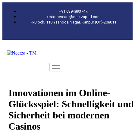
+91 6394893747;
customercare@neerzapad.com;
K-Block, 110 Yashoda Nagar, Kanpur (UP)-208011
Innovationen im Online-
Glücksspiel: Schnelligkeit und
Sicherheit bei modernen
Casinos