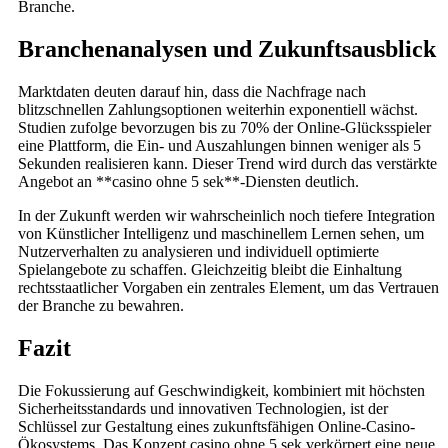
Branche.
Branchenanalysen und Zukunftsausblick
Marktdaten deuten darauf hin, dass die Nachfrage nach
blitzschnellen Zahlungsoptionen weiterhin exponentiell wächst.
Studien zufolge bevorzugen bis zu
70%
der Online-Glücksspieler
eine Plattform, die Ein- und Auszahlungen binnen
weniger als 5
Sekunden
realisieren kann. Dieser Trend wird durch das verstärkte
Angebot an **casino ohne 5 sek**-Diensten deutlich.
In der Zukunft werden wir wahrscheinlich noch tiefere Integration
von Künstlicher Intelligenz und maschinellem Lernen sehen, um
Nutzerverhalten zu analysieren und individuell optimierte
Spielangebote zu schaffen. Gleichzeitig bleibt die Einhaltung
rechtsstaatlicher Vorgaben ein zentrales Element, um das Vertrauen
der Branche zu bewahren.
Fazit
Die Fokussierung auf Geschwindigkeit, kombiniert mit höchsten
Sicherheitsstandards und innovativen Technologien, ist der
Schlüssel zur Gestaltung eines zukunftsfähigen Online-Casino-
Ökosystems. Das Konzept casino ohne 5 sek verkörpert eine neue