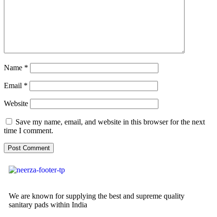
Name
*
Email
*
Website
Save my name, email, and website in this browser for the next
time I comment.
We are known for supplying the best and supreme quality
sanitary pads within India