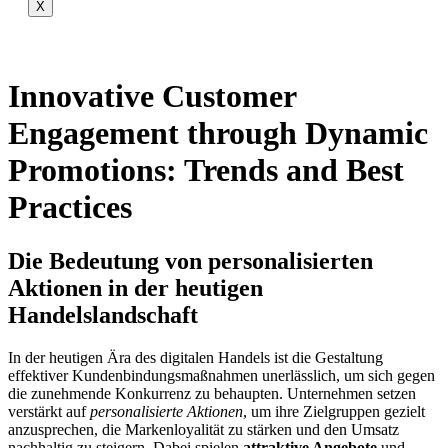
X
Innovative Customer
Engagement through Dynamic
Promotions: Trends and Best
Practices
Die Bedeutung von personalisierten
Aktionen in der heutigen
Handelslandschaft
In der heutigen Ära des digitalen Handels ist die Gestaltung
effektiver Kundenbindungsmaßnahmen unerlässlich, um sich gegen
die zunehmende Konkurrenz zu behaupten. Unternehmen setzen
verstärkt auf
personalisierte Aktionen
, um ihre Zielgruppen gezielt
anzusprechen, die Markenloyalität zu stärken und den Umsatz
nachhaltig zu steigern. Dabei spielen
attraktive Angebote
und