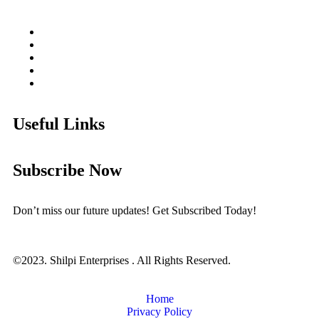
Useful Links
Subscribe Now
Don’t miss our future updates! Get Subscribed Today!
©2023. Shilpi Enterprises . All Rights Reserved.
Home
Privacy Policy