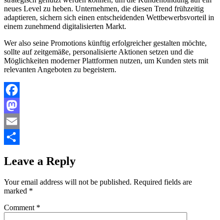
neues Level zu heben. Unternehmen, die diesen Trend frühzeitig
adaptieren, sichern sich einen entscheidenden Wettbewerbsvorteil in
einem zunehmend digitalisierten Markt.
Wer also seine Promotions künftig erfolgreicher gestalten möchte,
sollte auf zeitgemäße, personalisierte Aktionen setzen und die
Möglichkeiten moderner Plattformen nutzen, um Kunden stets mit
relevanten Angeboten zu begeistern.
Facebook
Mastodon
Email
Share
Leave a Reply
Your email address will not be published.
Required fields are
marked
*
Comment
*