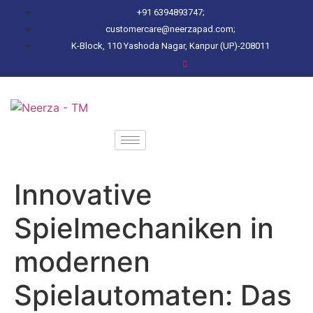
+91 6394893747;
customercare@neerzapad.com;
K-Block, 110 Yashoda Nagar, Kanpur (UP)-208011
Innovative
Spielmechaniken in
modernen
Spielautomaten: Das