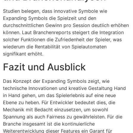
Studien belegen, dass innovative Symbole wie
Expanding Symbols die Spielzeit und den
durchschnittlichen Gewinn pro Session deutlich erhöhen
können. Laut Branchenreports steigert die Integration
solcher Funktionen die Zufriedenheit der Spieler, was
wiederum die Rentabilität von Spielautomaten
signifikant erhöht.
Fazit und Ausblick
Das Konzept der Expanding Symbols zeigt, wie
technische Innovationen und kreative Gestaltung Hand
in Hand gehen, um das Spielerlebnis auf eine neue
Ebene zu heben. Für Entwickler bedeutet dies, die
Mechanik mit Bedacht einzusetzen, um sowohl
Spannung als auch Fairness zu gewährleisten. Für die
Branche insgesamt ist die kontinuierliche
Weiterentwicklung dieser Features ein Garant für