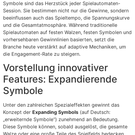
Symbole sind das Herzstück jeder Spielautomaten-
Session. Sie bestimmen nicht nur die Gewinne, sondern
beeinflussen auch das Spieltempo, die Spannungskurve
und die Gesamtatmosphäre. Während traditionelle
Spielautomaten auf festen Walzen, festen Symbolen und
vorhersehbaren Gewinnlinien basierten, setzt die
Branche heute verstärkt auf adaptive Mechaniken, um
die Engagement-Rate zu steigern.
Vorstellung innovativer
Features: Expandierende
Symbole
Unter den zahlreichen Spezialeffekten gewinnt das
Konzept der
Expanding Symbols
(auf Deutsch:
„erweiternde Symbole“) zunehmend an Bedeutung.
Diese Symbole können, sobald ausgelöst, die gesamte
Walze oder eine große Teile des Spielfelds bedecken.