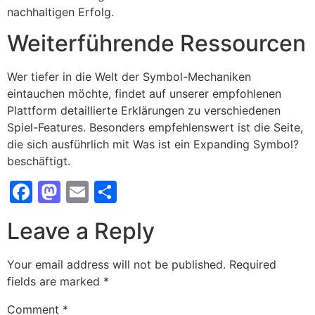
nachhaltigen Erfolg.
Weiterführende Ressourcen
Wer tiefer in die Welt der Symbol-Mechaniken
eintauchen möchte, findet auf unserer empfohlenen
Plattform detaillierte Erklärungen zu verschiedenen
Spiel-Features. Besonders empfehlenswert ist die Seite,
die sich ausführlich mit Was ist ein Expanding Symbol?
beschäftigt.
Facebook
Mastodon
Email
Share
Leave a Reply
Your email address will not be published.
Required
fields are marked
*
Comment
*