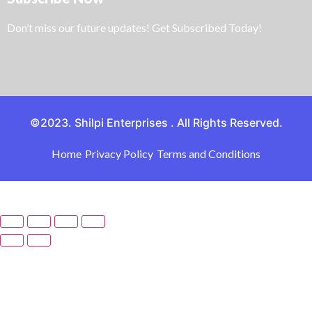
Don’t miss our future updates! Get Subscribed Today!
©2023. Shilpi Enterprises . All Rights Reserved.
Home
Privacy Policy
Terms and Conditions