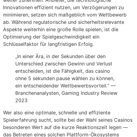
weiter zunehmen. Anbieter, die technologische
Innovationen effizient nutzen, um Verzögerungen zu
minimieren, setzen sich maßgeblich vom Wettbewerb
ab. Während regulatorische und sicherheitsrelevante
Aspekte weiterhin eine große Rolle spielen, ist die
Optimierung der Spielgeschwindigkeit ein
Schlüsselfaktor für langfristigen Erfolg.
„In einer Ära, in der Sekunden über den
Unterschied zwischen Gewinn und Verlust
entscheiden, ist die Fähigkeit, das casino
ohne 5 sekunden pause wählen zu können,
ein entscheidender Wettbewerbsvorteil.“ —
Branchenanalysten, Gaming Industry Review
2023
Wer also eine optimale, schnelle und effiziente
Spielerfahrung sucht, sollte bei der Wahl seines Casinos
besonderen Wert auf die kurze Reaktionszeit legen —
das Betreten eines solchen Plattform-Ökosystems