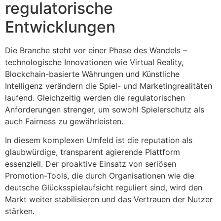
regulatorische
Entwicklungen
Die Branche steht vor einer Phase des Wandels –
technologische Innovationen wie Virtual Reality,
Blockchain-basierte Währungen und Künstliche
Intelligenz verändern die Spiel- und Marketingrealitäten
laufend. Gleichzeitig werden die regulatorischen
Anforderungen strenger, um sowohl Spielerschutz als
auch Fairness zu gewährleisten.
In diesem komplexen Umfeld ist die reputation als
glaubwürdige, transparent agierende Plattform
essenziell. Der proaktive Einsatz von seriösen
Promotion-Tools, die durch Organisationen wie die
deutsche Glücksspielaufsicht reguliert sind, wird den
Markt weiter stabilisieren und das Vertrauen der Nutzer
stärken.