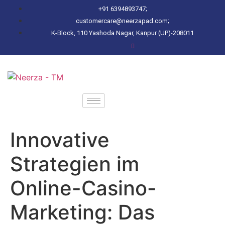
+91 6394893747;
customercare@neerzapad.com;
K-Block, 110 Yashoda Nagar, Kanpur (UP)-208011
Innovative
Strategien im
Online-Casino-
Marketing: Das