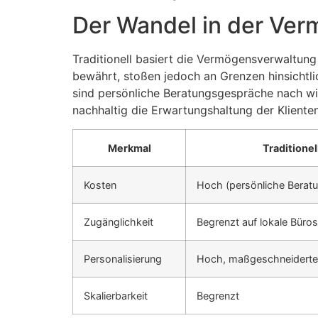
Der Wandel in der Ver
Traditionell basiert die Vermögensverwaltung
bewährt, stoßen jedoch an Grenzen hinsichtli
sind persönliche Beratungsgespräche nach wi
nachhaltig die Erwartungshaltung der Klienten
Merkmal
Traditione
Kosten
Hoch (persönliche Beratu
Zugänglichkeit
Begrenzt auf lokale Büro
Personalisierung
Hoch, maßgeschneiderte
Skalierbarkeit
Begrenzt