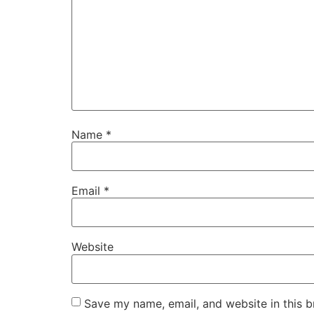
Name
*
Email
*
Website
Save my name, email, and website in this b