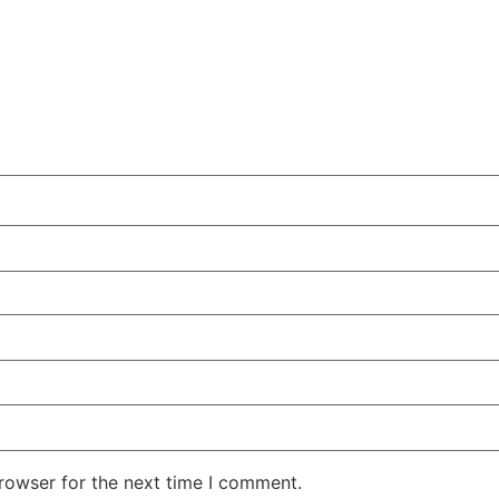
rowser for the next time I comment.