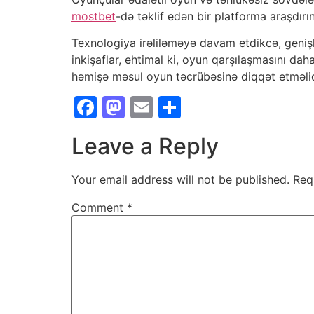
mostbet
-də təklif edən bir platforma araşdırın
Texnologiya irəliləməyə davam etdikcə, genişlən
inkişaflar, ehtimal ki, oyun qarşılaşmasını d
həmişə məsul oyun təcrübəsinə diqqət etməlid
Facebook
Mastodon
Email
Share
Leave a Reply
Your email address will not be published.
Req
Comment
*