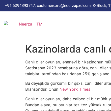
+91 6394893747;
customercare@neerzapad.com;
K-Block, 
Kazinolarda canlı 
Canlı diler oyunları, ənənəvi bir kazinonun mü
Statistanın 2023 hesabatına görə, canlı diler
tələbləri tərəfindən hazırlanan 25% genişləndi
Bu dəyişikdə görkəmli bir şəxs, canlı diler al
Bransondur. Onun
New York Times
.
Canlı diler oyunları, daha cəlbedici bir mühit 
Bundan əlavə, bu oyunlar tez-tez yüksək rulon
Oyunçular ədalətli oyun və təhlükəsiz sövdələşm