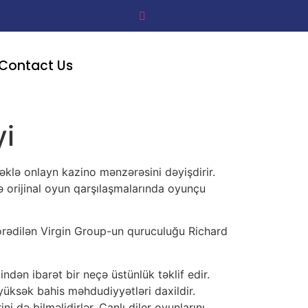
Contact Us
yi
əklə onlayn kazino mənzərəsini dəyişdirir.
ə orijinal oyun qarşılaşmalarında oyunçu
 törədilən Virgin Group-un quruculuğu Richard
ndən ibarət bir neçə üstünlük təklif edir.
yüksək bahis məhdudiyyətləri daxildir.
 də bilməlidirlər. Canlı diler oyunlarını