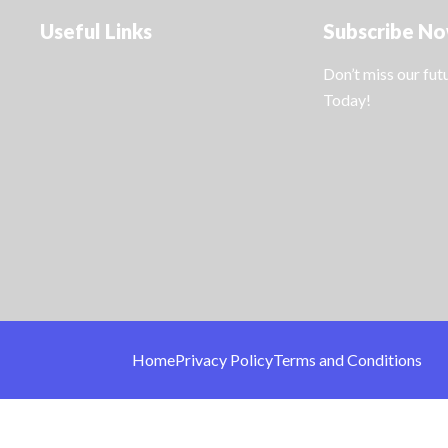
Useful Links
Subscribe N
Don’t miss our fu
Today!
Home
Privacy Policy
Terms and Conditions