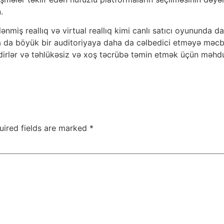
.
miş reallıq və virtual reallıq kimi canlı satıcı oyununda dah
aha da böyük bir auditoriyaya daha da cəlbedici etməyə məcb
irlər və təhlükəsiz və xoş təcrübə təmin etmək üçün məhdud
uired fields are marked
*