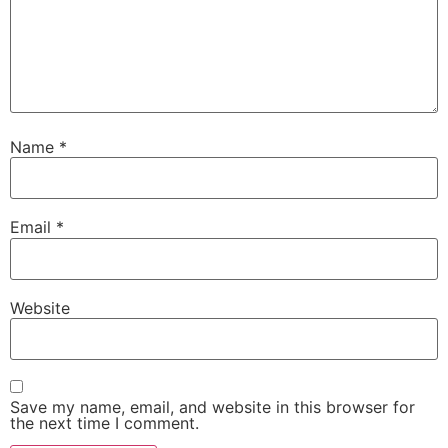
Name
*
Email
*
Website
Save my name, email, and website in this browser for
the next time I comment.