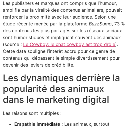
Les publishers et marques ont compris que l’humour,
amplifié par la viralité des contenus animaliers, pouvait
renforcer la proximité avec leur audience. Selon une
étude récente menée par la plateforme
BuzzSumo
, 73 %
des contenus les plus partagés sur les réseaux sociaux
sont humoristiques et impliquent souvent des animaux
(source :
Le Cowboy: le chat cowboy est trop drôle
).
Cette data souligne l’intérêt accru pour ce genre de
contenus qui dépassent le simple divertissement pour
devenir des leviers de crédibilité.
Les dynamiques derrière la
popularité des animaux
dans le marketing digital
Les raisons sont multiples :
Empathie immédiate :
Les animaux, surtout