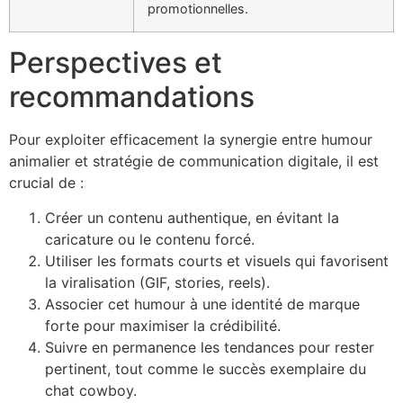
promotionnelles.
Perspectives et
recommandations
Pour exploiter efficacement la synergie entre humour
animalier et stratégie de communication digitale, il est
crucial de :
Créer un contenu authentique, en évitant la
caricature ou le contenu forcé.
Utiliser les formats courts et visuels qui favorisent
la viralisation (GIF, stories, reels).
Associer cet humour à une identité de marque
forte pour maximiser la crédibilité.
Suivre en permanence les tendances pour rester
pertinent, tout comme le succès exemplaire du
chat cowboy.