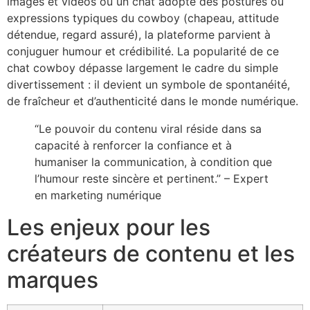
images et vidéos où un chat adopte des postures ou
expressions typiques du cowboy (chapeau, attitude
détendue, regard assuré), la plateforme parvient à
conjuguer humour et crédibilité. La popularité de ce
chat cowboy dépasse largement le cadre du simple
divertissement : il devient un symbole de spontanéité,
de fraîcheur et d’authenticité dans le monde numérique.
“Le pouvoir du contenu viral réside dans sa
capacité à renforcer la confiance et à
humaniser la communication, à condition que
l’humour reste sincère et pertinent.” – Expert
en marketing numérique
Les enjeux pour les
créateurs de contenu et les
marques