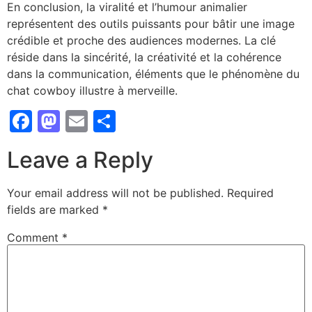
En conclusion, la viralité et l’humour animalier
représentent des outils puissants pour bâtir une image
crédible et proche des audiences modernes. La clé
réside dans la sincérité, la créativité et la cohérence
dans la communication, éléments que le phénomène du
chat cowboy illustre à merveille.
Facebook
Mastodon
Email
Share
Leave a Reply
Your email address will not be published.
Required
fields are marked
*
Comment
*