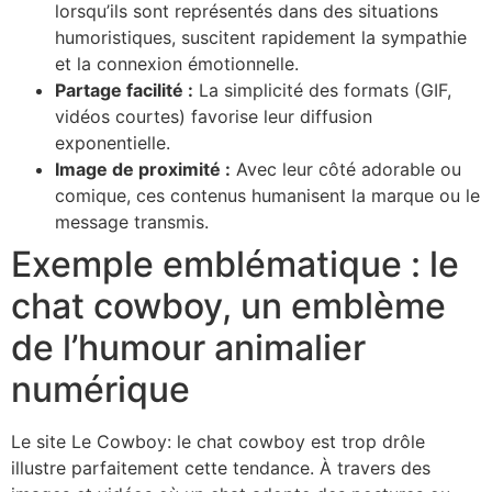
lorsqu’ils sont représentés dans des situations
humoristiques, suscitent rapidement la sympathie
et la connexion émotionnelle.
Partage facilité :
La simplicité des formats (GIF,
vidéos courtes) favorise leur diffusion
exponentielle.
Image de proximité :
Avec leur côté adorable ou
comique, ces contenus humanisent la marque ou le
message transmis.
Exemple emblématique : le
chat cowboy, un emblème
de l’humour animalier
numérique
Le site Le Cowboy: le chat cowboy est trop drôle
illustre parfaitement cette tendance. À travers des