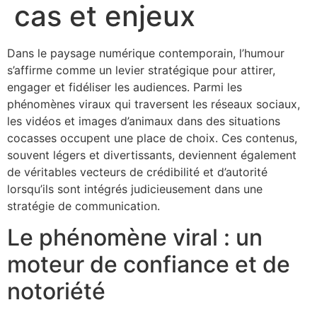
cas et enjeux
Dans le paysage numérique contemporain, l’humour
s’affirme comme un levier stratégique pour attirer,
engager et fidéliser les audiences. Parmi les
phénomènes viraux qui traversent les réseaux sociaux,
les vidéos et images d’animaux dans des situations
cocasses occupent une place de choix. Ces contenus,
souvent légers et divertissants, deviennent également
de véritables vecteurs de crédibilité et d’autorité
lorsqu’ils sont intégrés judicieusement dans une
stratégie de communication.
Le phénomène viral : un
moteur de confiance et de
notoriété