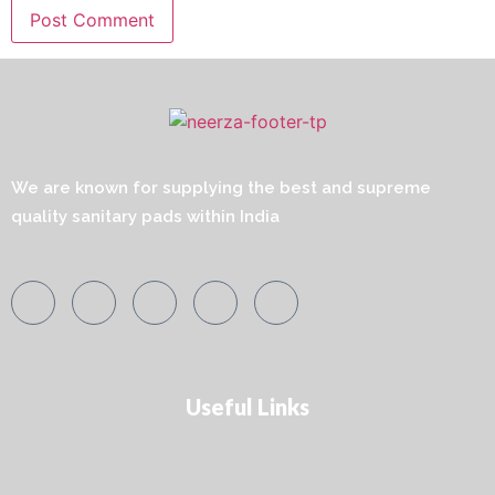
We are known for supplying the best and supreme
quality sanitary pads within India
Useful Links