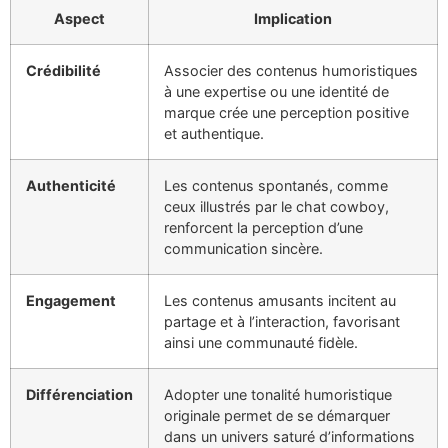
Aspect
Implication
Crédibilité
Associer des contenus humoristiques
à une expertise ou une identité de
marque crée une perception positive
et authentique.
Authenticité
Les contenus spontanés, comme
ceux illustrés par le chat cowboy,
renforcent la perception d’une
communication sincère.
Engagement
Les contenus amusants incitent au
partage et à l’interaction, favorisant
ainsi une communauté fidèle.
Différenciation
Adopter une tonalité humoristique
originale permet de se démarquer
dans un univers saturé d’informations