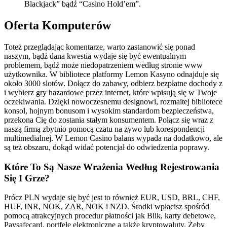
Blackjack” bądź “Casino Hold’em”.
Oferta Komputerów
Toteż przeglądając komentarze, warto zastanowić się ponad
naszym, bądź dana kwestia wydaje się być ewentualnym
problemem, bądź może niedopatrzeniem według stronie www
użytkownika. W bibliotece platformy Lemon Kasyno odnajduje się
około 3000 slotów. Dołącz do zabawy, odbierz bezpłatne dochody z
i wybierz gry hazardowe przez internet, które wpisują się w Twoje
oczekiwania. Dzięki nowoczesnemu designowi, rozmaitej bibliotece
konsol, hojnym bonusom i wysokim standardom bezpieczeństwa,
przekona Cię do zostania stałym konsumentem. Połącz się wraz z
naszą firmą zbytnio pomocą czatu na żywo lub korespondencji
multimedialnej. W Lemon Casino balans wypada na dodatkowo, ale
są też obszaru, dokąd widać potencjał do odwiedzenia poprawy.
Które To Są Nasze Wrażenia Według Rejestrowania
Się I Grze?
Prócz PLN wydaje się być jest to również EUR, USD, BRL, CHF,
HUF, INR, NOK, ZAR, NOK i NZD. Środki wpłacisz spośród
pomocą atrakcyjnych procedur płatności jak Blik, karty debetowe,
Paysafecard, portfele elektroniczne a także kryptowaluty. Żeby