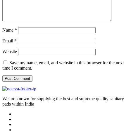
Name
*
Email
*
Website
Save my name, email, and website in this browser for the next
time I comment.
We are known for supplying the best and supreme quality sanitary
pads within India