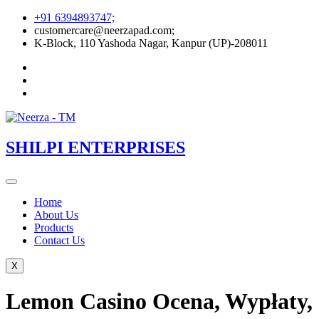
Skip
+91 6394893747;
to
customercare@neerzapad.com;
content
K-Block, 110 Yashoda Nagar, Kanpur (UP)-208011
SHILPI ENTERPRISES
Home
About Us
Products
Contact Us
X
Lemon Casino Ocena, Wypłaty,