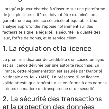
Lorsqu’un joueur cherche à s’inscrire sur une plateforme
de jeu, plusieurs critères doivent être examinés pour
garantir une expérience sécurisée et équitable. Une
analyse approfondie s’appuie notamment sur des
facteurs tels que la légalité, la sécurité, la qualité des
jeux, l’offre de bonus, et le service client.
1. La régulation et la licence
Le premier indicateur de crédibilité d’un casino en ligne
est sa licence délivrée par une autorité reconnue. En
France, cette réglementation est assurée par l’
Autorité
Nationale des Jeux (ANJ)
. La présence d’une licence
valide atteste que l’opérateur se conforme à des normes
strictes en matière de transparence et de sécurité.
2. La sécurité des transactions
et la protection des données