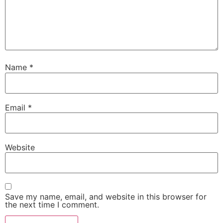
Name
*
Email
*
Website
Save my name, email, and website in this browser for
the next time I comment.