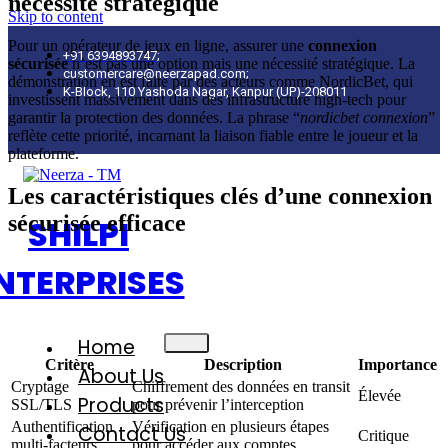
nécessité stratégique
Skip to content
Pour un opérateur de jeux en ligne, assurer une
connexion
+91 6394893747;
sécurisée
n’est pas une option mais une nécessité stratégique. La
customercare@neerzapad.com;
démonstration en est faite par des acteurs comme NordicBet, qui
K-Block, 110 Yashoda Nagar, Kanpur (UP)-208011
investissent massivement dans des infrastructure high-tech pour
garantir la protection des données. La phrase “
nordicbet connexion
”
reflète cette priorité, incarnant la liaison fiable entre le joueur et la
plateforme.
Les caractéristiques clés d’une connexion
sécurisée efficace
SHILPI
NTERPRISES
Home
Critère
Description
Importance
About Us
Cryptage
Chiffrement des données en transit
Élevée
Products
SSL/TLS
pour prévenir l’interception
Authentification
Vérification en plusieurs étapes
Contact Us
Critique
multi-facteurs
pour accéder aux comptes