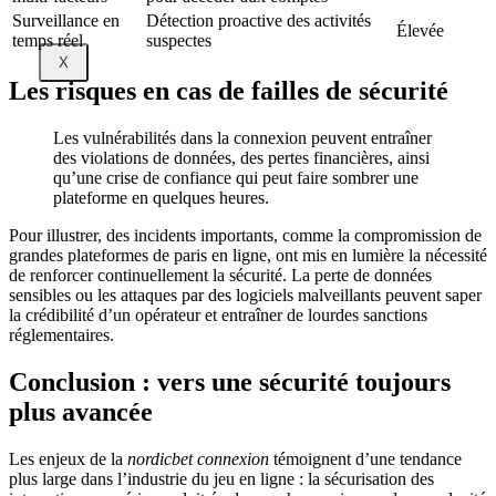
Surveillance en
Détection proactive des activités
Élevée
temps réel
suspectes
X
Les risques en cas de failles de sécurité
Les vulnérabilités dans la connexion peuvent entraîner
des violations de données, des pertes financières, ainsi
qu’une crise de confiance qui peut faire sombrer une
plateforme en quelques heures.
Pour illustrer, des incidents importants, comme la compromission de
grandes plateformes de paris en ligne, ont mis en lumière la nécessité
de renforcer continuellement la sécurité. La perte de données
sensibles ou les attaques par des logiciels malveillants peuvent saper
la crédibilité d’un opérateur et entraîner de lourdes sanctions
réglementaires.
Conclusion : vers une sécurité toujours
plus avancée
Les enjeux de la
nordicbet connexion
témoignent d’une tendance
plus large dans l’industrie du jeu en ligne : la sécurisation des