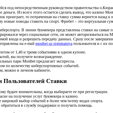
йся под непосредственным руководством правительства о.Кюраса
ные деньги. Из всего этого остается сделать вывод, что казино 
рок проиграет, то потраченная на ставку сумма вернется назад к 
ему новые поводы ставить на спорт. Фрибет – это виртуальная сум
берспорта. В линии букмекера представлены ставки на самые поп
гистрировался через социальные сети, он может авторизоваться на
мой входа и разрешить передачу данных. Сразу после завершени
тправлены на e-mail
mostbet uz registratsiya
пользователя и с их п
нтом от 1,40 и тремя событиями в одном купоне.
обытий, вы получите вознаграждение.
льных пари Mostbet предлагает экспрессы.
ром по количеству киберспортивных событий.
м, можно в личном кабинете.
и Пользователей Ставки
ому будьте внимательны, когда выбираете ее при регистрации.
сие на получение услуг букмекера и казино.
т широкий выбор событий в более чем twenty видах спорта.
я обратиться в службу поддержки и получить помощь.