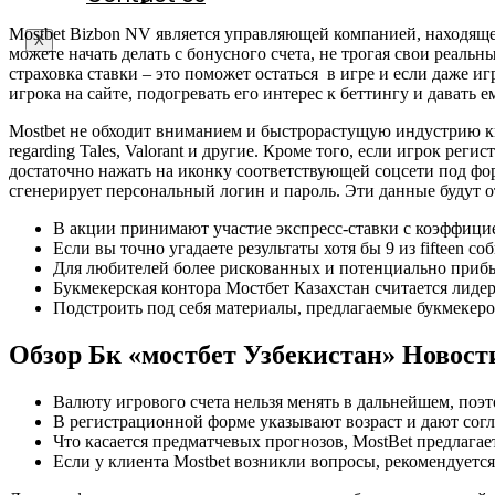
Mostbet Bizbon NV является управляющей компанией, находяще
X
можете начать делать с бонусного счета, не трогая свои реаль
страховка ставки – это поможет остаться в игре и если даже иг
игрока на сайте, подогревать его интерес к беттингу и давать 
Mostbet не обходит вниманием и быстрорастущую индустрию ки
regarding Tales, Valorant и другие. Кроме того, если игрок ре
достаточно нажать на иконку соответствующей соцсети под фор
сгенерирует персональный логин и пароль. Эти данные будут о
В акции принимают участие экспресс-ставки с коэффицие
Если вы точно угадаете результаты хотя бы 9 из fifteen с
Для любителей более рискованных и потенциально прибы
Букмекерская контора Мостбет Казахстан считается лиде
Подстроить под себя материалы, предлагаемые букмекеро
Обзор Бк «мостбет Узбекистан» Новост
Валюту игрового счета нельзя менять в дальнейшем, поэт
В регистрационной форме указывают возраст и дают согла
Что касается предматчевых прогнозов, MostBet предлагае
Если у клиента Mostbet возникли вопросы, рекомендуетс