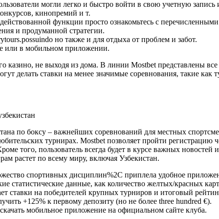
ользователи могли легко и быстро войти в свою учетную запись и
онкурсов, кинопремий и т.
адействованной функции просто ознакомьтесь с перечисленным
мения и продуманной стратегии.
ytours.possuindo но также и для отдыха от проблем и забот.
те или в мобильном приложении.
ого казино, не выходя из дома. В линии Mostbet представлены
ут делать ставки на менее значимые соревнования, такие как ту
тана по боксу – важнейших соревнований для местных спортсмен
любительских турнирах. Mostbet позволяет пройти регистрацию 
Кроме того, пользователь всегда будет в курсе важных новостей
рам растет по всему миру, включая Узбекистан.
ожество спортивных дисциплин%2C приплела удобное приложен
ие статистические данные, как количество желтых/красных карт,
ает ставки на победителей крупных турниров и итоговый рейти
чить +125% к первому депозиту (но не более three hundred €).
 скачать мобильное приложение на официальном сайте клуба.