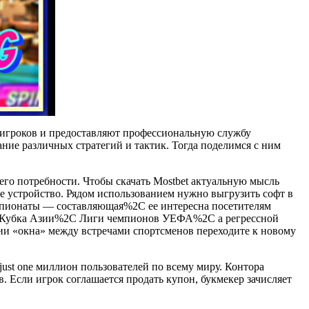
 игроков и предоставляют профессиональную службу
ние различных стратегий и тактик. Тогда поделимся с ним
о потребности. Чтобы скачать Mostbet актуальную мысль
 устройство. Рядом использованием нужно выгрузить софт в
емпионаты — составляющая%2C ее интересна посетителям
па Кубка Азии%2C Лиги чемпионов УЕФА%2C а регрессной
ии «окна» между встречами спортсменов переходите к новому
 just one миллион пользователей по всему миру. Контора
. Если игрок соглашается продать купон, букмекер зачисляет