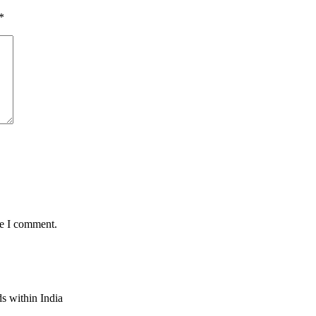
*
me I comment.
s within India