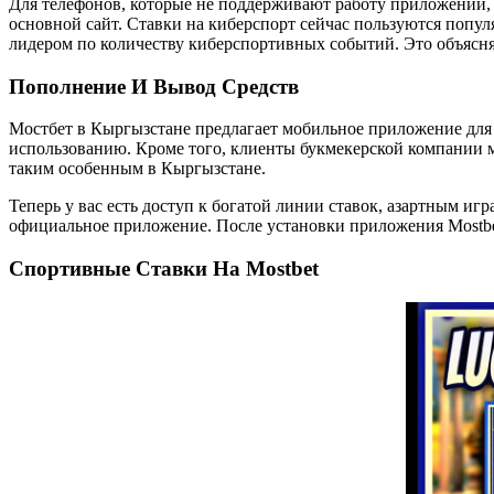
Для телефонов, которые не поддерживают работу приложений, е
основной сайт. Ставки на киберспорт сейчас пользуются попул
лидером по количеству киберспортивных событий. Это объясн
Пополнение И Вывод Средств
Мостбет в Кыргызстане предлагает мобильное приложение для уд
использованию. Кроме того, клиенты букмекерской компании м
таким особенным в Кыргызстане.
Теперь у вас есть доступ к богатой линии ставок, азартным и
официальное приложение. После установки приложения Mostbet, 
Спортивные Ставки На Mostbet