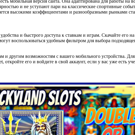
сть мобильная версия сайта. Она адаптирована для работы на в
ярностью и не уступают пари на классические спортивные событ
яется высокими коэффициентами и разнообразными рынками ста
обства и быстрого доступа к ставкам и играм. Скачайте его на 
огут воспользоваться удобным фильтром для выбора подходящего
грам и другим возможностям с вашего мобильного устройства. Д
откройте его и войдите в свой аккаунт, если у вас уже есть уче