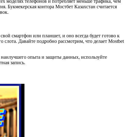
сех моделях телефонов и потребляет меньше трафика, чем
ия. Букмекерская контора Мостбет Казахстан считается
вок.
свой смартфон или планшет, и оно всегда будет готово к
 слота. Давайте подробно рассмотрим, что делает Mostbet
ля наилучшего опыта и защиты данных, используйте
тная запись.