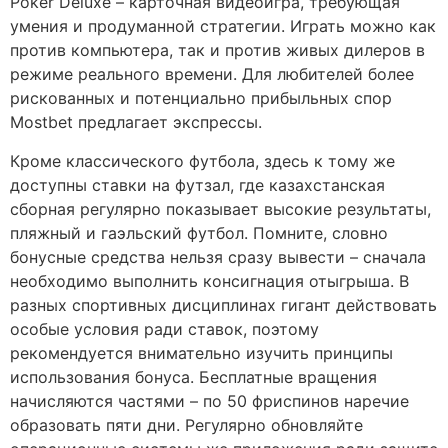
Poker Deluxe – карточная видеоигра, требующая
умения и продуманной стратегии. Играть можно как
против компьютера, так и против живых дилеров в
режиме реального времени. Для любителей более
рискованных и потенциально прибыльных спор
Mostbet предлагает экспрессы.
Кроме классического футбола, здесь к тому же
доступны ставки на футзал, где казахстанская
сборная регулярно показывает высокие результаты,
пляжный и гаэльский футбол. Помните, словно
бонусные средства нельзя сразу вывести – сначала
необходимо выполнить консигнация отыгрыша. В
разных спортивных дисциплинах гигант действовать
особые условия ради ставок, поэтому
рекомендуется внимательно изучить принципы
использования бонуса. Бесплатные вращения
начисляются частями – по 50 фриспинов наречие
образовать пяти дни. Регулярно обновляйте