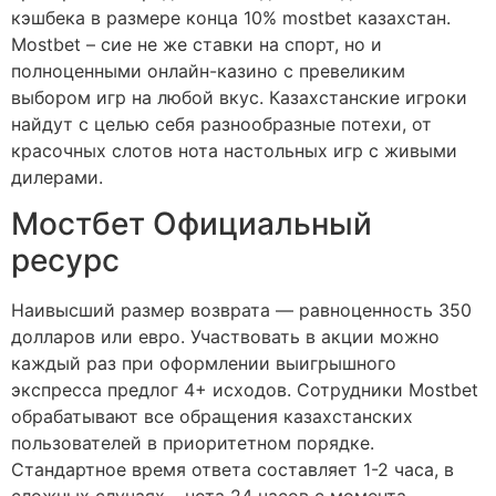
кэшбека в размере конца 10% mostbet казахстан.
Mostbet – сие не же ставки на спорт, но и
полноценными онлайн-казино с превеликим
выбором игр на любой вкус. Казахстанские игроки
найдут с целью себя разнообразные потехи, от
красочных слотов нота настольных игр с живыми
дилерами.
Мостбет Официальный
ресурс
Наивысший размер возврата — равноценность 350
долларов или евро. Участвовать в акции можно
каждый раз при оформлении выигрышного
экспресса предлог 4+ исходов. Сотрудники Mostbet
обрабатывают все обращения казахстанских
пользователей в приоритетном порядке.
Стандартное время ответа составляет 1-2 часа, в