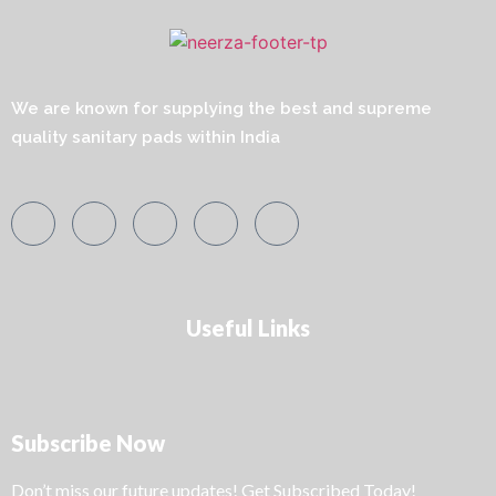
We are known for supplying the best and supreme
quality sanitary pads within India
Useful Links
Subscribe Now
Don’t miss our future updates! Get Subscribed Today!