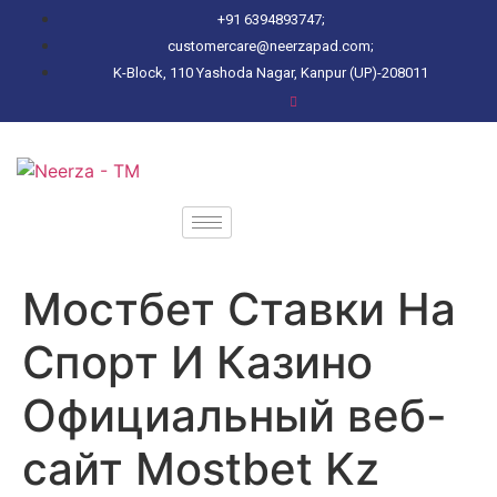
+91 6394893747;
customercare@neerzapad.com;
K-Block, 110 Yashoda Nagar, Kanpur (UP)-208011
Мостбет Ставки На
Спорт И Казино ️
Официальный веб-
сайт Mostbet Kz