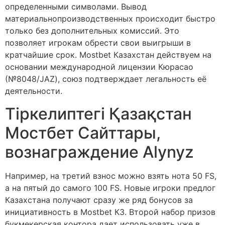
определенными символами. Вывод
материальнопроизводственных происходит быстро
только без дополнительных комиссий. Это
позволяет игрокам обрести свои выигрыши в
кратчайшие срок. Mostbet Казахстан действуем на
основании международной лицензии Кюрасао
(№8048/JAZ), союз подтверждает легальность её
деятельности.
Тіркелиптегі Қазақстан
Мостбет Сайттары,
вознаграждение Alynyz
Например, на третий взнос можно взять нота 50 FS,
а на пятый до самого 100 FS. Новые игроки предлог
Казахстана получают сразу же ряд бонусов за
инициативность в Mostbet КЗ. Второй набор призов
букмекерская контора дает использовать уже в