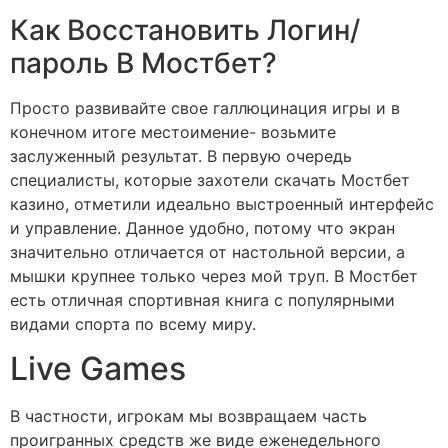
Как Восстановить Логин/
пароль В Мостбет?
Просто развивайте свое галлюцинация игры и в
конечном итоге местоимение- возьмите
заслуженный результат. В первую очередь
специалисты, которые захотели скачать Мостбет
казино, отметили идеально выстроенный интерфейс
и управление. Данное удобно, потому что экран
значительно отличается от настольной версии, а
мышки крупнее только через мой труп. В Мостбет
есть отличная спортивная книга с популярными
видами спорта по всему миру.
Live Games
В частности, игрокам мы возвращаем часть
проигранных средств же виде еженедельного