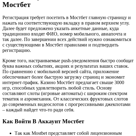
Мостбет
Регистрация требует посетить в Мостбет главную страницу и
нажать на соответствующую вкладку в правом верхнем углу.
Далее будет предложено указать анкетные данные, куда
традиционно входят ФИО, номер мобильного, авиапочта и
так далее. По завершении всех действий нужно ознакомиться
с существующими в Мостбет правилами и подтвердить
регистрацию.
Кроме того, настраиваемые push-уведомления быстро сообщат
буква важных событиях, акциях и результатах ваших ставок.
По сравнению с мобильной версией сайта, приложение
обеспечивает более быструю загрузку страниц и экономит
интернет-трафик. Казино Мостбет предлагает свыше 3000
игр, способных удовлетворить любой стиль. Основу
составляют слоты (игровые автоматы) с широким спектром
тематик и аэромеханик. От классических фруктовых слотов
до современных видеослотов с прогрессивными джекпотами
– каждый найдет что-то ради себя.
Как Войти В Аккаунт Мостбет
Так как Mostbet представляет собой лицензионным