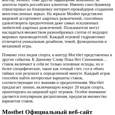
захотела терять российских клиентов. Именно союз букмекер
отреагировал на блокировку интернет-провайдеров созданием
многочисленных зеркал. На зеркале Mostbet представлен
широкий ассортимент азартных развлечений, способных
удовлетворить предпочтения даже самых искушенных
любителей азартных развлечений. Пользователи могут
насладиться множеством разнообразных слотов от ведущих
мировых производителей. Каждый игровой гидроавтомат
отличается уникальным дизайном, темой, функционалом и
механикой игры.
Помимо этих видов спорта, в контур Мостбет представлены и
другие события. К Данному Слову Пока Нет Синонимов…
ставок включают в себя не только основные исходы, но и
более специфические, такие как точный счет, гол в обоих
таймах или результат к определенной минуте. Каждый игрок
способен найти интересные варианты ставок,
соответствующие его знаниям и предпочтениям. Мостбет
предлагает линию, включающую вокруг 20 видов спорта,
ориентируясь на широкий круг игроков. Особое внимание
уделяется популярным дисциплинам, предлагая множество
вариантов ставок.
Mostbet Официальный веб-сайт