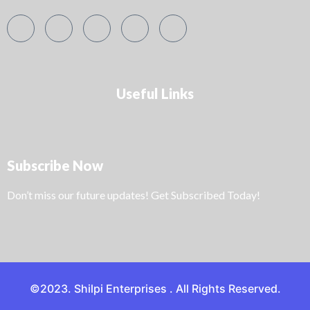
Useful Links
Subscribe Now
Don’t miss our future updates! Get Subscribed Today!
©2023. Shilpi Enterprises . All Rights Reserved.