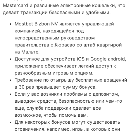
Mastercard и различные электронные кошельки, что
делает транзакции безопасными и удобными.
Mostbet Bizbon NV является управляющей
компанией, находящейся под
непосредственным руководством
правительства о.Кюрасао со штаб-квартирой
на Мальте.
Доступное для устройств iOS и Google android,
приложение обеспечивает легкий доступ к
разнообразным игровым опциям.
Требование по отыгрышу бесплатных вращений
в 30 раз превышает сумму бонуса.
Если у вас возникли проблемы с депозитом,
выводом средств, безопасностью или чем-то
еще, служба поддержки сделает все
возможное, чтобы помочь вам.
Для некоторых бонусов могут существовать
ограничения, например, игры, в которых они