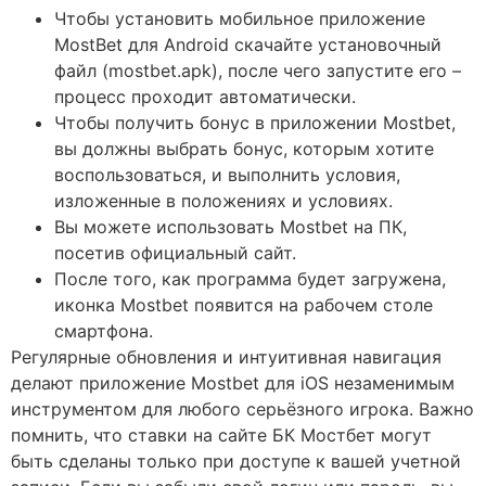
Чтобы установить мобильное приложение
MostBet для Android скачайте установочный
файл (mostbet.apk), после чего запустите его –
процесс проходит автоматически.
Чтобы получить бонус в приложении Mostbet,
вы должны выбрать бонус, которым хотите
воспользоваться, и выполнить условия,
изложенные в положениях и условиях.
Вы можете использовать Mostbet на ПК,
посетив официальный сайт.
После того, как программа будет загружена,
иконка Mostbet появится на рабочем столе
смартфона.
Регулярные обновления и интуитивная навигация
делают приложение Mostbet для iOS незаменимым
инструментом для любого серьёзного игрока. Важно
помнить, что ставки на сайте БК Мостбет могут
быть сделаны только при доступе к вашей учетной