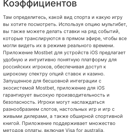
Коэффициентов
Там определитесь, какой вид спорта и какую игру
вы хотите посмотреть. Используя опцию мультибет,
вы также можете делать ставки на ряд событий,
которые транслируются в прямом эфире, чтобы все
могли видеть их в режиме реального времени.
Приложение Mostbet для устройств iOS предлагает
удобную и интуитивно понятную платформу для
российских игроков, обеспечивая доступ к
широкому спектру опций ставок и казино.
Запущенное для бесшовной интеграции с
экосистемой Mostbet, приложение для iOS
гарантирует высокую производительность и
безопасность. Игроки могут наслаждаться
разнообразием слотов, настольных игр и игр с
живыми дилерами, а также обширной спортивной
книгой. Приложение поддерживает множество
методов оплаты, включая Visa for australia,