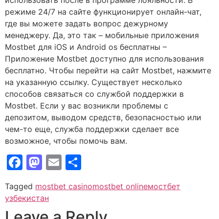
использовать после в программе лояльности. В
режиме 24/7 на сайте функционирует онлайн-чат,
где вы можете задать вопрос дежурному
менеджеру. Да, это так – мобильные приложения
Mostbet для iOS и Android os бесплатны –
Приложение Mostbet доступно для использования
бесплатно. Чтобы перейти на сайт Mostbet, нажмите
на указанную ссылку. Существует несколько
способов связаться со службой поддержки в
Mostbet. Если у вас возникли проблемы с
депозитом, выводом средств, безопасностью или
чем-то еще, служба поддержки сделает все
возможное, чтобы помочь вам.
Facebook
Mastodon
Email
Share
Tagged
mostbet casino
mostbet online
мостбет
узбекистан
Leave a Reply