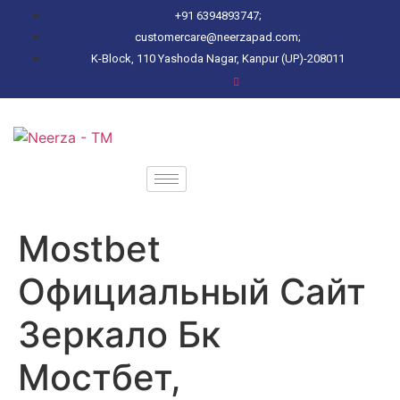
+91 6394893747;
customercare@neerzapad.com;
K-Block, 110 Yashoda Nagar, Kanpur (UP)-208011
Mostbet
Официальный Сайт ️
Зеркало Бк
Мостбет,