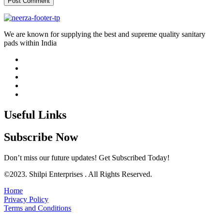
We are known for supplying the best and supreme quality sanitary
pads within India
Useful Links
Subscribe Now
Don’t miss our future updates! Get Subscribed Today!
©2023. Shilpi Enterprises . All Rights Reserved.
Home
Privacy Policy
Terms and Conditions