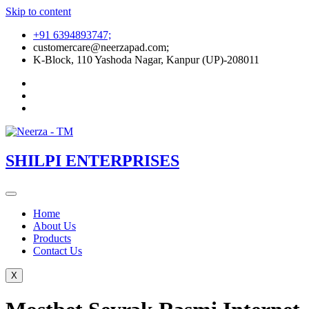
Skip to content
+91 6394893747;
customercare@neerzapad.com;
K-Block, 110 Yashoda Nagar, Kanpur (UP)-208011
SHILPI ENTERPRISES
Home
About Us
Products
Contact Us
X