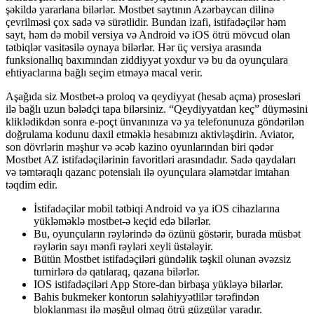
şəkildə yararlana bilərlər. Mostbet saytının Azərbaycan dilinə
çevrilməsi çox sadə və sürətlidir. Bundan izafi, istifadəçilər həm
sayt, həm də mobil versiya və Android və iOS ötrü mövcud olan
tətbiqlər vasitəsilə oynaya bilərlər. Hər üç versiya arasında
funksionallıq baxımından ziddiyyət yoxdur və bu da oyunçulara
ehtiyaclarına bağlı seçim etməyə macal verir.
Aşağıda siz Mostbet-ə proloq və qeydiyyat (hesab açma) prosesləri
ilə bağlı uzun bələdçi tapa bilərsiniz. “Qeydiyyatdan keç” düyməsini
kliklədikdən sonra e-poçt ünvanınıza və ya telefonunuza göndərilən
doğrulama kodunu daxil etməklə hesabınızı aktivləşdirin. Aviator,
son dövrlərin məşhur və əcəb kazino oyunlarından biri qədər
Mostbet AZ istifadəçilərinin favoritləri arasındadır. Sadə qaydaları
və təmtəraqlı qazanc potensialı ilə oyunçulara əlamətdar imtahan
təqdim edir.
İstifadəçilər mobil tətbiqi Android və ya iOS cihazlarına
yükləməklə mostbet-ə keçid edə bilərlər.
Bu, oyunçuların rəylərində də özünü göstərir, burada müsbət
rəylərin sayı mənfi rəyləri xeyli üstələyir.
Bütün Mostbet istifadəçiləri gündəlik təşkil olunan əvəzsiz
turnirlərə də qatılaraq, qazana bilərlər.
IOS istifadəçiləri App Store-dan birbaşa yükləyə bilərlər.
Bahis bukmeker kontorun səlahiyyətlilər tərəfindən
bloklanması ilə məşğul olmaq ötrü güzgülər yaradır.