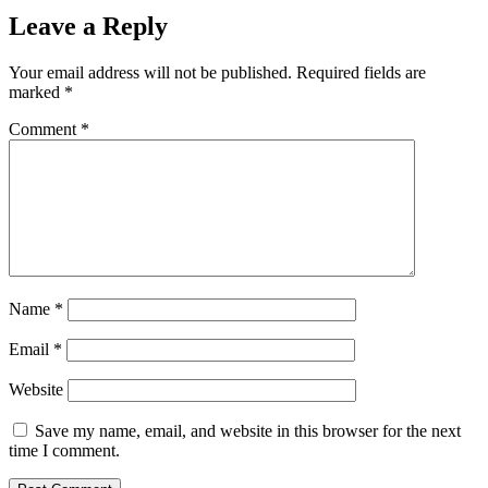
Leave a Reply
Your email address will not be published.
Required fields are
marked
*
Comment
*
Name
*
Email
*
Website
Save my name, email, and website in this browser for the next
time I comment.