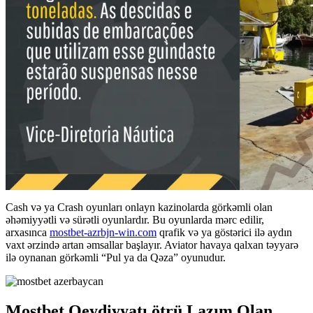
Cash və ya Crash oyunları onlayn kazinolarda görkəmli olan
əhəmiyyətli və sürətli oyunlardır. Bu oyunlarda mərc edilir,
arxasınca
mostbet-azrbjn-win.com
qrafik və ya göstərici ilə aydın
vaxt ərzində artan əmsallar başlayır. Aviator havaya qalxan təyyarə
ilə oynanan görkəmli “Pul ya da Qəza” oyunudur.
Mostbet Qeydiyyatı ötrü Lazım Olan