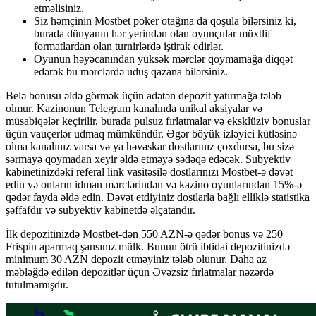
etməlisiniz.
Siz həmçinin Mostbet poker otağına da qoşula bilərsiniz ki,
burada dünyanın hər yerindən olan oyunçular müxtlif
formatlardan olan turnirlərdə iştirak edirlər.
Oyunun həyəcanından yüksək mərclər qoymamağa diqqət
edərək bu mərclərdə uduş qazana bilərsiniz.
Belə bonusu əldə görmək üçün adətən depozit yatırmağa tələb
olmur. Kazinonun Telegram kanalında unikal aksiyalar və
müsabiqələr keçirilir, burada pulsuz fırlatmalar və eksklüziv bonuslar
üçün vauçerlər udmaq mümkündür. Əgər böyük izləyici kütləsinə
olma kanalınız varsa və ya həvəskar dostlarınız çoxdursa, bu sizə
sərmayə qoymadan xeyir əldə etməyə sədəqə edəcək. Subyektiv
kabinetinizdəki referal link vasitəsilə dostlarınızı Mostbet-ə dəvət
edin və onların idman mərclərindən və kazino oyunlarından 15%-ə
qədər fayda əldə edin. Dəvət etdiyiniz dostlarla bağlı elliklə statistika
şəffafdır və subyektiv kabinetdə əlçatandır.
İlk depozitinizdə Mostbet-dən 550 AZN-ə qədər bonus və 250
Frispin aparmaq şansınız mülk. Bunun ötrü ibtidai depozitinizdə
minimum 30 AZN depozit etməyiniz tələb olunur. Daha az
məbləğdə edilən depozitlər üçün Əvəzsiz fırlatmalar nəzərdə
tutulmamışdır.