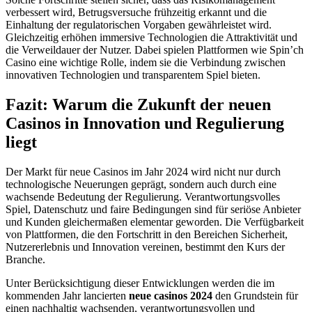
verbessert wird, Betrugsversuche frühzeitig erkannt und die
Einhaltung der regulatorischen Vorgaben gewährleistet wird.
Gleichzeitig erhöhen immersive Technologien die Attraktivität und
die Verweildauer der Nutzer. Dabei spielen Plattformen wie Spin’ch
Casino eine wichtige Rolle, indem sie die Verbindung zwischen
innovativen Technologien und transparentem Spiel bieten.
Fazit: Warum die Zukunft der neuen
Casinos in Innovation und Regulierung
liegt
Der Markt für neue Casinos im Jahr 2024 wird nicht nur durch
technologische Neuerungen geprägt, sondern auch durch eine
wachsende Bedeutung der Regulierung. Verantwortungsvolles
Spiel, Datenschutz und faire Bedingungen sind für seriöse Anbieter
und Kunden gleichermaßen elementar geworden. Die Verfügbarkeit
von Plattformen, die den Fortschritt in den Bereichen Sicherheit,
Nutzererlebnis und Innovation vereinen, bestimmt den Kurs der
Branche.
Unter Berücksichtigung dieser Entwicklungen werden die im
kommenden Jahr lancierten
neue casinos 2024
den Grundstein für
einen nachhaltig wachsenden, verantwortungsvollen und