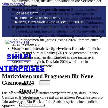
Spielumgebungen, die sich individuell an die Vorlieben der
Skip to content
Spieler anpassen.
Blockchain und Kryptowährungen:
Eine zunehmende
+91 6394893747;
Anzahl von Anbietern integriert Kryptowährungen für
customercare@neerzapad.com;
sichere, schnelle Transaktionen. Diese Entwicklung fördert
K-Block, 110 Yashoda Nagar, Kanpur (UP)-208011
die Transparenz und erhöht das Vertrauen in die Plattformen.
Regulatorische Innovationen:
Viele Länder aktualisieren
ihre Gesetzgebung, um die Sicherheit und Verantwortlichkeit
zu stärken. Konzepte wie die Einführung von Lizenzierungs-
und Prüfsystemen für „neue Casinos 2024“ fördern einen
fairen Wettbewerb.
Visuelle und interaktive Spielwelten:
Konsolen-ähnliche
Grafiken und Virtual Reality (VR) & Augmented Reality
SHILPI
(AR) Features machen den Einstieg in eine immersive
Erlebniswelt möglich. Das Jahr 2024 wird hier ein
NTERPRISES
Meilenstein in der Branche.
Marktdaten und Prognosen für Neue
Casinos 2024
Home
About Us
Die Marktanalysen von Branchenexperten zeigen, dass Online-
Products
Casinos eine Wachstumskurve mit zweistelligen Prozentsätzen pro
Jahr aufweisen. Ein Blick auf die Statistik spricht eine deutliche
Contact Us
Sprache: