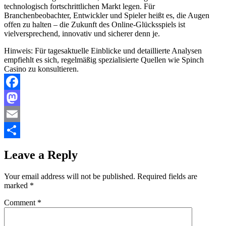
technologisch fortschrittlichen Markt legen. Für
Branchenbeobachter, Entwickler und Spieler heißt es, die Augen
offen zu halten – die Zukunft des Online-Glücksspiels ist
vielversprechend, innovativ und sicherer denn je.
Hinweis: Für tagesaktuelle Einblicke und detaillierte Analysen
empfiehlt es sich, regelmäßig spezialisierte Quellen wie Spinch
Casino zu konsultieren.
Facebook
Mastodon
Email
Share
Leave a Reply
Your email address will not be published.
Required fields are
marked
*
Comment
*