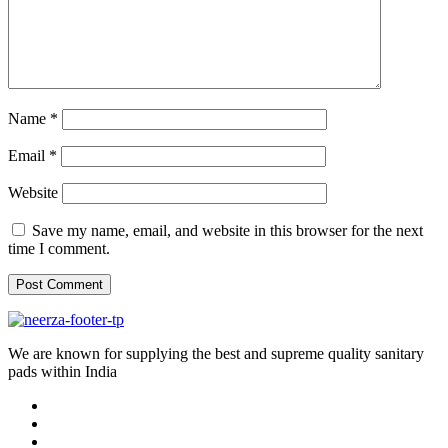
Name
*
Email
*
Website
Save my name, email, and website in this browser for the next
time I comment.
We are known for supplying the best and supreme quality sanitary
pads within India