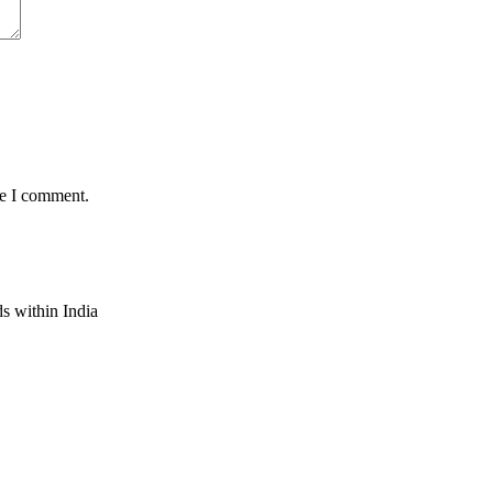
me I comment.
s within India