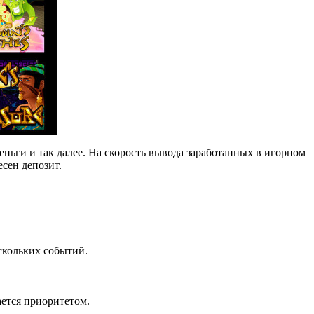
ньги и так далее. На скорость вывода заработанных в игорном
сен депозит.
ескольких событий.
ается приоритетом.