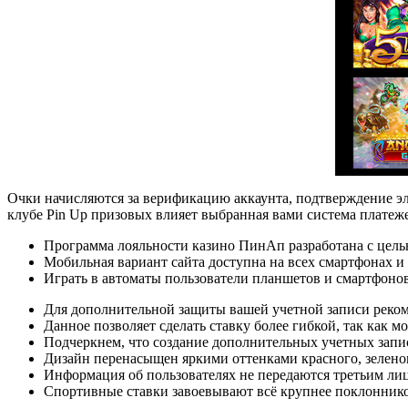
Очки начисляются за верификацию аккаунта, подтверждение эл
клубе Pin Up призовых влияет выбранная вами система платеже
Программа лояльности казино ПинАп разработана с цель
Мобильная вариант сайта доступна на всех смартфонах и
Играть в автоматы пользователи планшетов и смартфоно
Для дополнительной защиты вашей учетной записи реком
Данное позволяет сделать ставку более гибкой, так как 
Подчеркнем, что создание дополнительных учетных запи
Дизайн перенасыщен яркими оттенками красного, зеленог
Информация об пользователях не передаются третьим ли
Спортивные ставки завоевывают всё крупнее поклонников