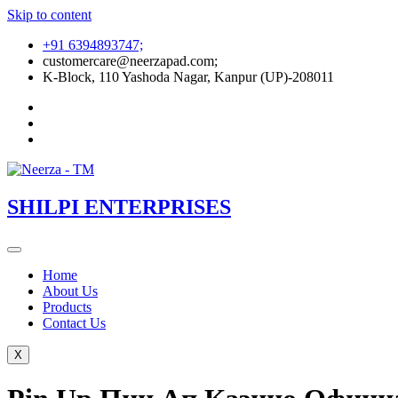
Skip to content
+91 6394893747;
customercare@neerzapad.com;
K-Block, 110 Yashoda Nagar, Kanpur (UP)-208011
SHILPI ENTERPRISES
Home
About Us
Products
Contact Us
X