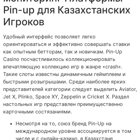
Pin-up для Казахстанских
Игроков
Удобный интерфейс позволяет легко
ориентироваться и эффективно совершать ставки
как опытным бетторам, так и новичкам. Pin-Up
Casino посчастливилось коллекционировать
впечатляющую коллекцию игр в жанре «crash».
Такие слоты известны динамичным геймплеем и
быстрыми розыгрышами. Среди наиболее ярких
представителей категории следует выделить Aviator,
Jet X, Plinko, Space XY, Zeppelin и Cricket X. Раздел
настольных игр представлен преимущественно
карточными состязаниями.
Несмотря на то, союз бренд Pin-Up на
международном уровне ассоциируется в том
числе и с онлайн-казино, в Казахстане