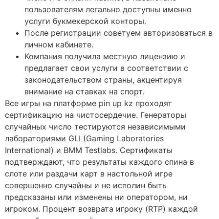
пользователям легально доступны именно
услуги букмекерской конторы.
После регистрации советуем авторизоваться в
личном кабинете.
Компания получила местную лицензию и
предлагает свои услуги в соответствии с
законодательством страны, акцентируя
внимание на ставках на спорт.
Все игры на платформе pin up kz проходят
сертификацию на чистосердечие. Генераторы
случайных число тестируются независимыми
лабораториями GLI (Gaming Laboratories
International) и BMM Testlabs. Сертификаты
подтверждают, что результаты каждого спина в
слоте или раздачи карт в настольной игре
совершенно случайны и не исполин быть
предсказаны или изменены ни оператором, ни
игроком. Процент возврата игроку (RTP) каждой