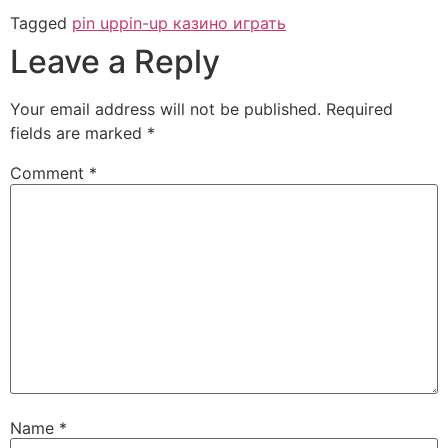
Tagged
pin up
pin-up казино играть
Leave a Reply
Your email address will not be published.
Required
fields are marked
*
Comment
*
Name
*