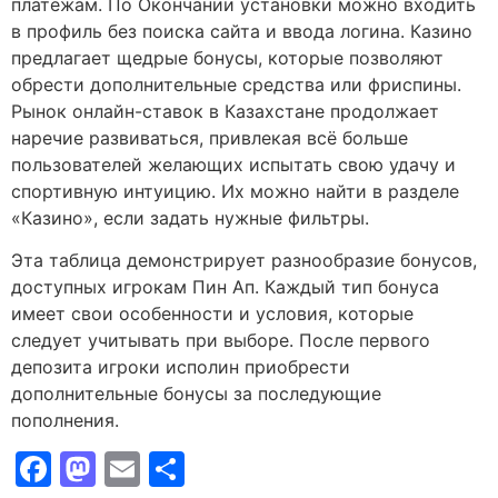
платежам. По Окончании установки можно входить
в профиль без поиска сайта и ввода логина. Казино
предлагает щедрые бонусы, которые позволяют
обрести дополнительные средства или фриспины.
Рынок онлайн-ставок в Казахстане продолжает
наречие развиваться, привлекая всё больше
пользователей желающих испытать свою удачу и
спортивную интуицию. Их можно найти в разделе
«Казино», если задать нужные фильтры.
Эта таблица демонстрирует разнообразие бонусов,
доступных игрокам Пин Ап. Каждый тип бонуса
имеет свои особенности и условия, которые
следует учитывать при выборе. После первого
депозита игроки исполин приобрести
дополнительные бонусы за последующие
пополнения.
Facebook
Mastodon
Email
Share