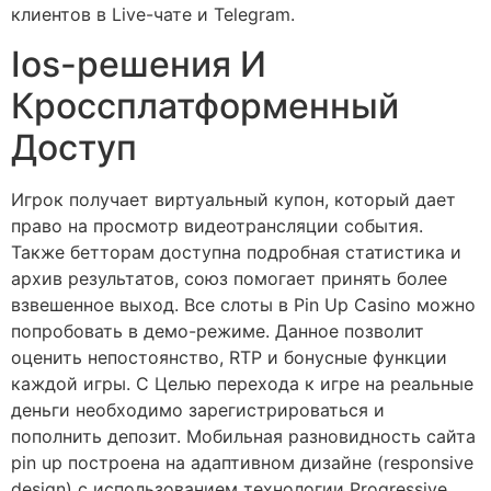
клиентов в Live-чате и Telegram.
Ios-решения И
Кроссплатформенный
Доступ
Игрок получает виртуальный купон, который дает
право на просмотр видеотрансляции события.
Также бетторам доступна подробная статистика и
архив результатов, союз помогает принять более
взвешенное выход. Все слоты в Pin Up Casino можно
попробовать в демо-режиме. Данное позволит
оценить непостоянство, RTP и бонусные функции
каждой игры. С Целью перехода к игре на реальные
деньги необходимо зарегистрироваться и
пополнить депозит. Мобильная разновидность сайта
pin up построена на адаптивном дизайне (responsive
design) с использованием технологии Progressive