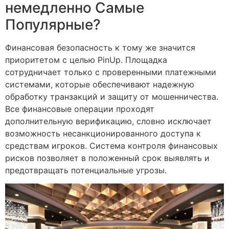
немедленно Самые
Популярные?
Финансовая безопасность к тому же значится
приоритетом с целью PinUp. Площадка
сотрудничает только с проверенными платежными
системами, которые обеспечивают надежную
обработку транзакций и защиту от мошенничества.
Все финансовые операции проходят
дополнительную верификацию, словно исключает
возможность несанкционированного доступа к
средствам игроков. Система контроля финансовых
рисков позволяет в положенный срок выявлять и
предотвращать потенциальные угрозы.