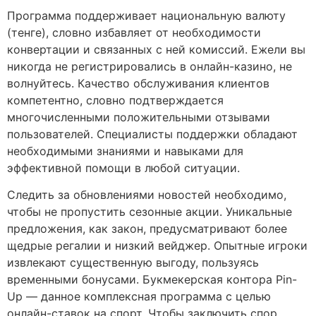
Программа поддерживает национальную валюту
(тенге), словно избавляет от необходимости
конвертации и связанных с ней комиссий. Ежели вы
никогда не регистрировались в онлайн-казино, не
волнуйтесь. Качество обслуживания клиентов
компетентно, словно подтверждается
многочисленными положительными отзывами
пользователей. Специалисты поддержки обладают
необходимыми знаниями и навыками для
эффективной помощи в любой ситуации.
Следить за обновлениями новостей необходимо,
чтобы не пропустить сезонные акции. Уникальные
предложения, как закон, предусматривают более
щедрые регалии и низкий вейджер. Опытные игроки
извлекают существенную выгоду, пользуясь
временными бонусами. Букмекерская контора Pin-
Up — данное комплексная программа с целью
онлайн-ставок на спорт. Чтобы заключить спор,