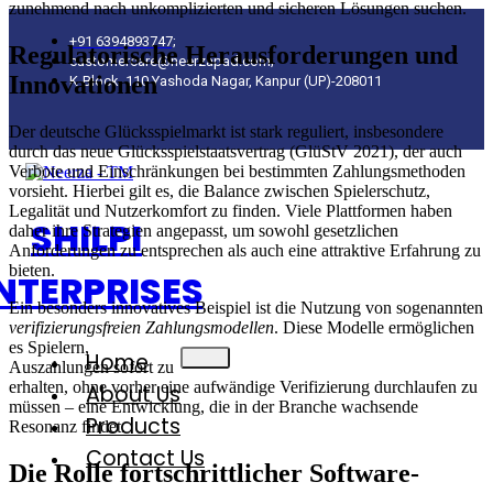
zunehmend nach unkomplizierten und sicheren Lösungen suchen.
Skip
to
+91 6394893747;
Regulatorische Herausforderungen und
content
customercare@neerzapad.com;
Innovationen
K-Block, 110 Yashoda Nagar, Kanpur (UP)-208011
Der deutsche Glücksspielmarkt ist stark reguliert, insbesondere
durch das neue Glücksspielstaatsvertrag (GlüStV 2021), der auch
Verbote und Einschränkungen bei bestimmten Zahlungsmethoden
vorsieht. Hierbei gilt es, die Balance zwischen Spielerschutz,
Legalität und Nutzerkomfort zu finden. Viele Plattformen haben
SHILPI
daher ihre Strategien angepasst, um sowohl gesetzlichen
Anforderungen zu entsprechen als auch eine attraktive Erfahrung zu
bieten.
NTERPRISES
Ein besonders innovatives Beispiel ist die Nutzung von sogenannten
verifizierungsfreien Zahlungsmodellen
. Diese Modelle ermöglichen
es Spielern,
Home
Auszahlungen sofort zu
erhalten, ohne vorher eine aufwändige Verifizierung durchlaufen zu
About Us
müssen – eine Entwicklung, die in der Branche wachsende
Products
Resonanz findet.
Contact Us
Die Rolle fortschrittlicher Software-