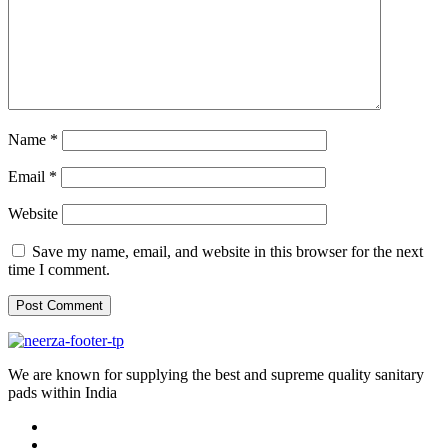
Name
*
Email
*
Website
Save my name, email, and website in this browser for the next
time I comment.
We are known for supplying the best and supreme quality sanitary
pads within India