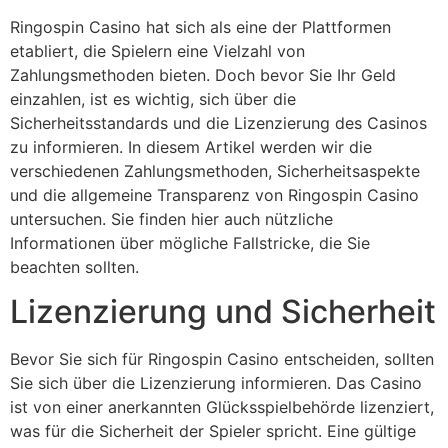
Ringospin Casino hat sich als eine der Plattformen
etabliert, die Spielern eine Vielzahl von
Zahlungsmethoden bieten. Doch bevor Sie Ihr Geld
einzahlen, ist es wichtig, sich über die
Sicherheitsstandards und die Lizenzierung des Casinos
zu informieren. In diesem Artikel werden wir die
verschiedenen Zahlungsmethoden, Sicherheitsaspekte
und die allgemeine Transparenz von Ringospin Casino
untersuchen. Sie finden hier auch nützliche
Informationen über mögliche Fallstricke, die Sie
beachten sollten.
Lizenzierung und Sicherheit
Bevor Sie sich für Ringospin Casino entscheiden, sollten
Sie sich über die Lizenzierung informieren. Das Casino
ist von einer anerkannten Glücksspielbehörde lizenziert,
was für die Sicherheit der Spieler spricht. Eine gültige