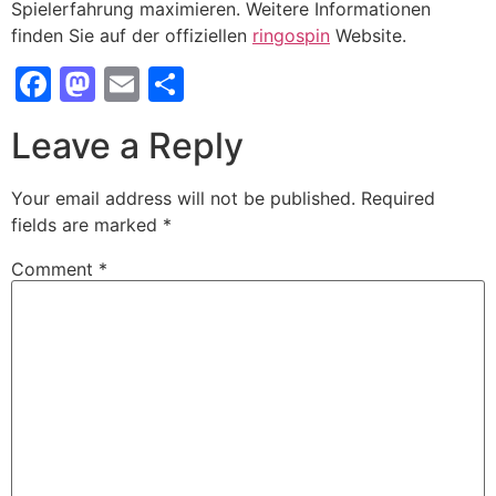
Spielerfahrung maximieren. Weitere Informationen
finden Sie auf der offiziellen
ringospin
Website.
Facebook
Mastodon
Email
Share
Leave a Reply
Your email address will not be published.
Required
fields are marked
*
Comment
*