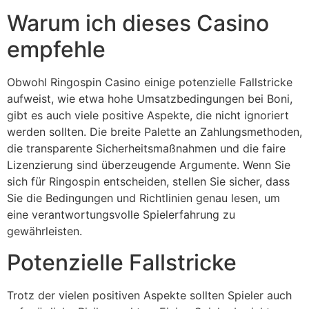
Warum ich dieses Casino
empfehle
Obwohl Ringospin Casino einige potenzielle Fallstricke
aufweist, wie etwa hohe Umsatzbedingungen bei Boni,
gibt es auch viele positive Aspekte, die nicht ignoriert
werden sollten. Die breite Palette an Zahlungsmethoden,
die transparente Sicherheitsmaßnahmen und die faire
Lizenzierung sind überzeugende Argumente. Wenn Sie
sich für Ringospin entscheiden, stellen Sie sicher, dass
Sie die Bedingungen und Richtlinien genau lesen, um
eine verantwortungsvolle Spielerfahrung zu
gewährleisten.
Potenzielle Fallstricke
Trotz der vielen positiven Aspekte sollten Spieler auch