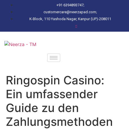
+91 6394893747;
customercare@neerzapad.com;
K-Block, 110 Yashoda Nagar, Kanpur (UP)-208011
Ringospin Casino:
Ein umfassender
Guide zu den
Zahlungsmethoden