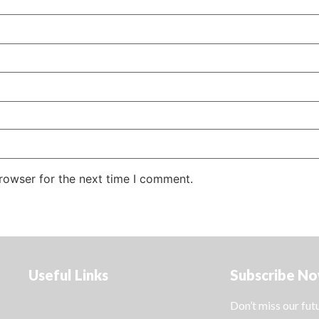
rowser for the next time I comment.
Useful Links
Subscribe N
Don’t miss our fu