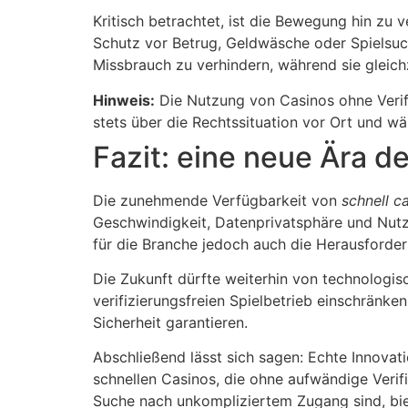
Kritisch betrachtet, ist die Bewegung hin zu
Schutz vor Betrug, Geldwäsche oder Spielsuc
Missbrauch zu verhindern, während sie gleich
Hinweis:
Die Nutzung von Casinos ohne Verifi
stets über die Rechtssituation vor Ort und wäh
Fazit: eine neue Ära d
Die zunehmende Verfügbarkeit von
schnell c
Geschwindigkeit, Datenprivatsphäre und Nutze
für die Branche jedoch auch die Herausforde
Die Zukunft dürfte weiterhin von technologis
verifizierungsfreien Spielbetrieb einschränk
Sicherheit garantieren.
Abschließend lässt sich sagen: Echte Innovat
schnellen Casinos, die ohne aufwändige Verif
Suche nach unkompliziertem Zugang sind, biet