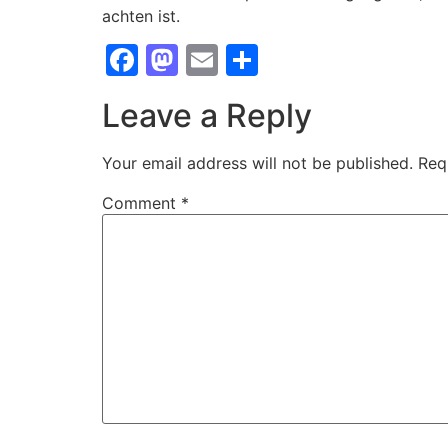
achten ist.
Facebook
Mastodon
Email
Share
Leave a Reply
Your email address will not be published.
Req
Comment
*