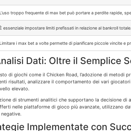
L’uso troppo frequente di max bet può portare a perdite rapide, sp
È essenziale impostare limiti prefissati in relazione al bankroll totale
Limitare i max bet a volte permette di pianificare piccole vincite e pr
nalisi Dati: Oltre il Semplic
esto di giochi come il Chicken Road, l’adozione di metodi pre
i risultati, analizzare il comportamento dei vari giocatori e
vello elevato.
zione di strumenti analitici che supportano la decisione di 
erti nelle piattaforme di gioco più avanzate, utilizzano dat
 negative.
rategie Implementate con Suc