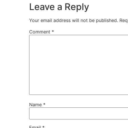
Leave a Reply
Your email address will not be published.
Req
Comment
*
Name
*
Email
*