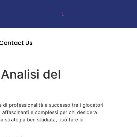
Contact Us
Analisi del
di professionalità e successo tra i giocatori
 affascinanti e complessi per chi desidera
a strategia ben studiata, può fare la