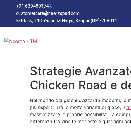
+91 6394893747;
customercare@neerzapad.com;
K-Block, 110 Yashoda Nagar, Kanpur (UP)-208011
Strategie Avanzate
Chicken Road e d
Nel mondo dei giochi d’azzardo moderni, le st
più esperti. Tra le molte varianti di gioco, il
m
massimizzare le proprie possibilità. La compr
differenza tra vincite modeste e guadagni not