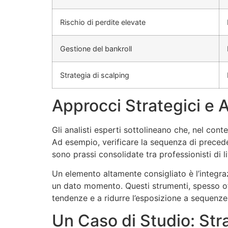
Rischio di perdite elevate
Gestione del bankroll
Strategia di scalping
Approcci Strategici e A
Gli analisti esperti sottolineano che, nel cont
Ad esempio, verificare la sequenza di precedent
sono prassi consolidate tra professionisti di li
Un elemento altamente consigliato è l’integra
un dato momento. Questi strumenti, spesso off
tendenze e a ridurre l’esposizione a sequenze
Un Caso di Studio: St