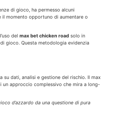
uenze di gioco, ha permesso alcuni
ere il momento opportuno di aumentare o
l’uso del
max bet chicken road
solo in
i di gioco. Questa metodologia evidenzia
su dati, analisi e gestione del rischio. Il max
 di un approccio complessivo che mira a long-
 gioco d’azzardo da una questione di pura