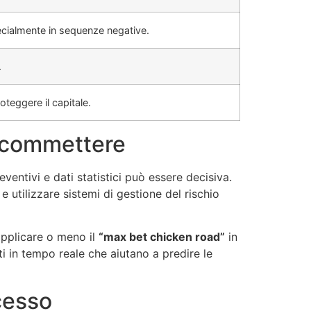
ecialmente in sequenze negative.
.
oteggere il capitale.
e Scommettere
ventivi e dati statistici può essere decisiva.
 utilizzare sistemi di gestione del rischio
applicare o meno il
“max bet chicken road”
in
i in tempo reale che aiutano a predire le
cesso