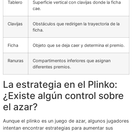
Tablero
Superficie vertical con clavijas donde la ficha
cae.
Clavijas
Obstáculos que redirigen la trayectoria de la
ficha.
Ficha
Objeto que se deja caer y determina el premio.
Ranuras
Compartimentos inferiores que asignan
diferentes premios.
La estrategia en el Plinko:
¿Existe algún control sobre
el azar?
Aunque el plinko es un juego de azar, algunos jugadores
intentan encontrar estrategias para aumentar sus