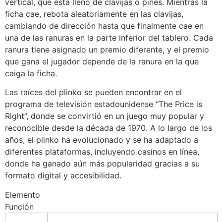
vertical, que está lleno de clavijas o pines. Mientras la
ficha cae, rebota aleatoriamente en las clavijas,
cambiando de dirección hasta que finalmente cae en
una de las ranuras en la parte inferior del tablero. Cada
ranura tiene asignado un premio diferente, y el premio
que gana el jugador depende de la ranura en la que
caiga la ficha.
Las raíces del plinko se pueden encontrar en el
programa de televisión estadounidense “The Price is
Right”, donde se convirtió en un juego muy popular y
reconocible desde la década de 1970. A lo largo de los
años, el plinko ha evolucionado y se ha adaptado a
diferentes plataformas, incluyendo casinos en línea,
donde ha ganado aún más popularidad gracias a su
formato digital y accesibilidad.
Elemento
Función