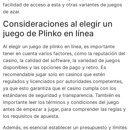
facilidad de acceso a esta y otras variantes de juegos
de azar.
Consideraciones al elegir un
juego de Plinko en línea
Al elegir un juego de plinko en línea, es importante
tener en cuenta varios factores, como la reputación del
casino, la calidad del software, la variedad de juegos
disponibles y las opciones de pago y retiro. Es
recomendable jugar solo en casinos que estén
regulados y licenciados por autoridades competentes,
ya que esto garantiza que el casino cumpla con los
estándares de seguridad y transparencia. También es
importante leer los términos y condiciones del juego
antes de empezar a jugar, para comprender las reglas y
los requisitos de apuesta.
Además, es esencial establecer un presupuesto y límites