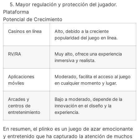
Mayor regulación y protección del jugador.
Plataforma
Potencial de Crecimiento
Casinos en línea
Alto, debido a la creciente
popularidad del juego en línea.
RV/RA
Muy alto, ofrece una experiencia
inmersiva y realista.
Aplicaciones
Moderado, facilita el acceso al juego
móviles
en cualquier momento y lugar.
Arcades y
Bajo a moderado, depende de la
centros de
innovación en el diseño y la
entretenimiento
experiencia.
En resumen, el plinko es un juego de azar emocionante
y entretenido que ha capturado la atención de muchos