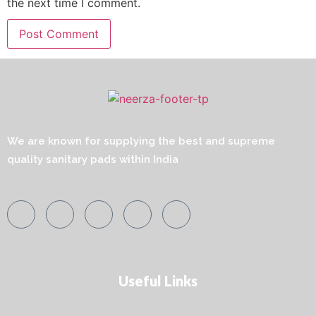
the next time I comment.
We are known for supplying the best and supreme
quality sanitary pads within India
Useful Links