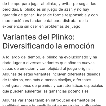
de tiempo para jugar al plinko, y evitar perseguir las
pérdidas. El plinko es un juego de azar, y no hay
garantía de ganar. Jugar de forma responsable y con
moderación es fundamental para disfrutar de la
experiencia sin caer en problemas de juego.
Variantes del Plinko:
Diversificando la emoción
A lo largo del tiempo, el plinko ha evolucionado y ha
dado lugar a diversas variantes que añaden nuevas
capas de emoción y complejidad al juego original.
Algunas de estas variantes incluyen diferentes diseños
de tableros, con más o menos clavijas, diferentes
configuraciones de premios y características especiales
que pueden aumentar las ganancias potenciales.
Algunas variantes también introducen elementos de
habilidad, como la posibilidad de controlar la dirección