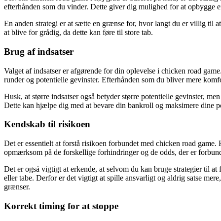
efterhånden som du vinder. Dette giver dig mulighed for at opbygge en
En anden strategi er at sætte en grænse for, hvor langt du er villig til 
at blive for grådig, da dette kan føre til store tab.
Brug af indsatser
Valget af indsatser er afgørende for din oplevelse i chicken road game.
runder og potentielle gevinster. Efterhånden som du bliver mere komfort
Husk, at større indsatser også betyder større potentielle gevinster, men
Dette kan hjælpe dig med at bevare din bankroll og maksimere dine pot
Kendskab til risikoen
Det er essentielt at forstå risikoen forbundet med chicken road game. 
opmærksom på de forskellige forhindringer og de odds, der er forbu
Det er også vigtigt at erkende, at selvom du kan bruge strategier til at
eller tabe. Derfor er det vigtigt at spille ansvarligt og aldrig satse me
grænser.
Korrekt timing for at stoppe