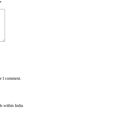
*
me I comment.
s within India