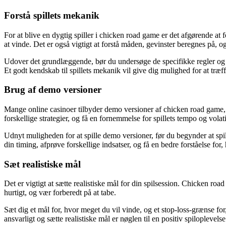
Forstå spillets mekanik
For at blive en dygtig spiller i chicken road game er det afgørende at 
at vinde. Det er også vigtigt at forstå måden, gevinster beregnes på, o
Udover det grundlæggende, bør du undersøge de specifikke regler og fun
Et godt kendskab til spillets mekanik vil give dig mulighed for at træf
Brug af demo versioner
Mange online casinoer tilbyder demo versioner af chicken road game, h
forskellige strategier, og få en fornemmelse for spillets tempo og volatil
Udnyt muligheden for at spille demo versioner, før du begynder at spil
din timing, afprøve forskellige indsatser, og få en bedre forståelse for,
Sæt realistiske mål
Det er vigtigt at sætte realistiske mål for din spilsession. Chicken road
hurtigt, og vær forberedt på at tabe.
Sæt dig et mål for, hvor meget du vil vinde, og et stop-loss-grænse for,
ansvarligt og sætte realistiske mål er nøglen til en positiv spiloplevelse