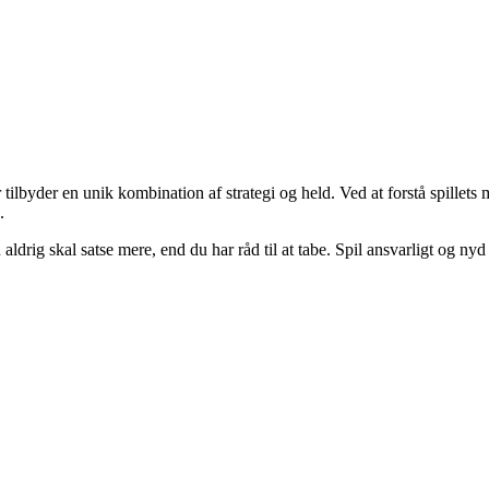
byder en unik kombination af strategi og held. Ved at forstå spillets me
.
aldrig skal satse mere, end du har råd til at tabe. Spil ansvarligt og n