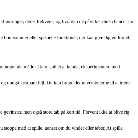
 forhindringer, deres frekvens, og hvordan de påvirker dine chancer for
.
e bonusrunder eller specielle funktioner, der kan give dig en fordel.
 fremragende måde at lære spillet at kende, eksperimentere med
i og undgå kostbare fejl. Du kan bruge demo versionerne til at træne
re gevinster, men også store tab på kort tid. Forvent ikke at blive rig
u stoppe med at spille, uanset om du vinder eller taber. At spille