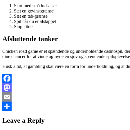
Start med små indsatser
Sæt en gevinstgrænse
Sæt en tab-grænse
Spil når du er afslappet
Stop i tide
Afsluttende tanker
Chicken road game er et spændende og underholdende casinospil, der til
dine chancer for at vinde og nyde en sjov og spændende spiloplevelse
Husk altid, at gambling skal være en form for underholdning, og at du 
Facebook
Mastodon
Email
Share
Leave a Reply