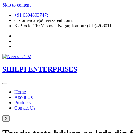
Skip to content
+91 6394893747;
customercare@neerzapad.com;
K-Block, 110 Yashoda Nagar, Kanpur (UP)-208011
SHILPI ENTERPRISES
Home
About Us
Products
Contact Us
X