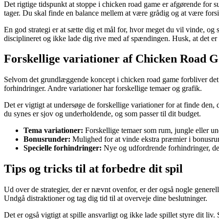
Det rigtige tidspunkt at stoppe i chicken road game er afgørende for suc
tager. Du skal finde en balance mellem at være grådig og at være forsi
En god strategi er at sætte dig et mål for, hvor meget du vil vinde, og
disciplineret og ikke lade dig rive med af spændingen. Husk, at det er b
Forskellige variationer af Chicken Road 
Selvom det grundlæggende koncept i chicken road game forbliver det sa
forhindringer. Andre variationer har forskellige temaer og grafik.
Det er vigtigt at undersøge de forskellige variationer for at finde de
du synes er sjov og underholdende, og som passer til dit budget.
Tema variationer:
Forskellige temaer som rum, jungle eller u
Bonusrunder:
Mulighed for at vinde ekstra præmier i bonusru
Specielle forhindringer:
Nye og udfordrende forhindringer, d
Tips og tricks til at forbedre dit spil
Ud over de strategier, der er nævnt ovenfor, er der også nogle generell
Undgå distraktioner og tag dig tid til at overveje dine beslutninger.
Det er også vigtigt at spille ansvarligt og ikke lade spillet styre dit l