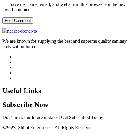
Save my name, email, and website in this browser for the next
time I comment.
We are known for supplying the best and supreme quality sanitary
pads within India
Useful Links
Subscribe Now
Don’t miss our future updates! Get Subscribed Today!
©2023. Shilpi Enterprises . All Rights Reserved.