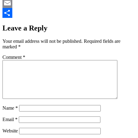
Mastodon
Email
Share
Leave a Reply
Your email address will not be published.
Required fields are
marked
*
Comment
*
Name
*
Email
*
Website