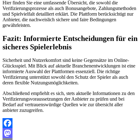
Hier finden Sie eine umfassende Übersicht, die sowohl die
Verifizierungsprozesse als auch Bonusangebote, Zahlungsmethoden
und Spielvielfalt detailliert erklärt. Die Plattform berücksichtigt nur
Anbieter, die nachweislich sichere und faire Bedingungen
gewährleisten.
Fazit: Informierte Entscheidungen für ein
sicheres Spielerlebnis
Sicherheit und Nutzerkomfort sind keine Gegensätze im Online-
Glücksspiel. Mit Blick auf aktuelle Branchenentwicklungen ist eine
informierte Auswahl der Plattformen essenziell. Die richtige
Verifizierung unterstützt sowohl den Schutz der Spieler als auch
deren flexible Nutzungsmöglichkeiten.
Abschließend empfiehlt es sich, stets aktuelle Informationen zu den
Verifizierungsvoraussetzungen der Anbieter zu prüfen und bei
Bedarf auf vertrauenswürdige Quellen wie zur übersicht aller
anbieter zuzugreifen.
Facebook