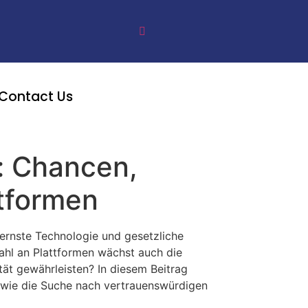
Contact Us
s: Chancen,
ttformen
dernste Technologie und gesetzliche
hl an Plattformen wächst auch die
tät gewährleisten? In diesem Beitrag
sowie die Suche nach vertrauenswürdigen