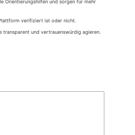
le Orientierungshilfen und sorgen für mehr
ttform verifiziert ist oder nicht.
ie transparent und vertrauenswürdig agieren.