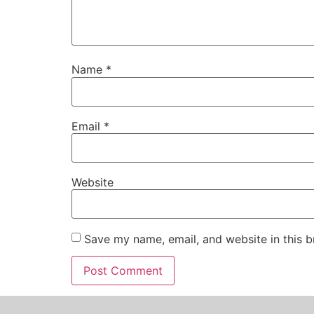
Name
*
Email
*
Website
Save my name, email, and website in this b