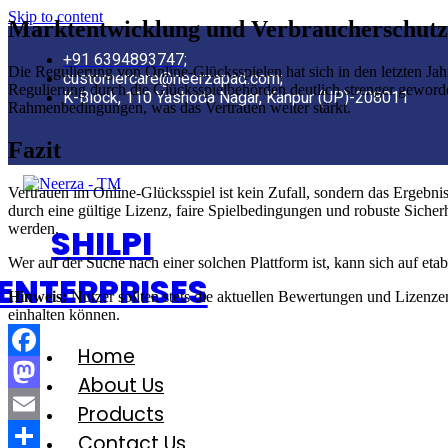
Skip to content
Marktentwicklung und Verbraucherschutz
+91 6394893747;
Die Regulierung von Online-Glücksspielen hat sich in den letzten Jah
customercare@neerzapad.com;
Regulierung durch die Glücksspielbehörden deutlich strenger geworde
K-Block, 110 Yashoda Nagar, Kanpur (UP)-208011
Rahmenbedingungen, was das Vertrauen weiter stärkt.
Fazit
Vertrauen im Online-Glücksspiel ist kein Zufall, sondern das Ergebnis
durch eine gültige Lizenz, faire Spielbedingungen und robuste Siche
werden.
SHILPI
Wer auf der Suche nach einer solchen Plattform ist, kann sich auf eta
ENTERPRISES
Hinweis:
Nutzer sollten stets die aktuellen Bewertungen und Lizenzen 
einhalten können.
Home
Facebook
About Us
Mastodon
Products
Email
Contact Us