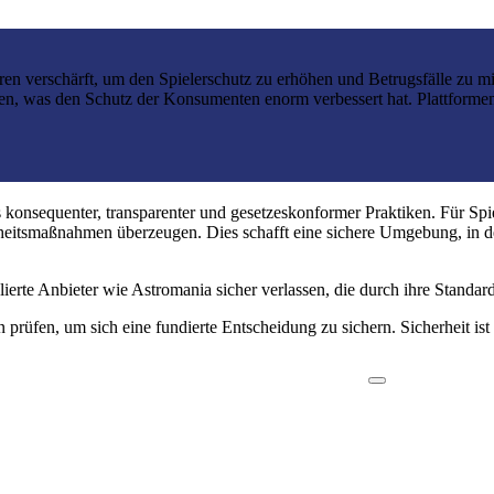
ren verschärft, um den Spielerschutz zu erhöhen und Betrugsfälle zu mi
n, was den Schutz der Konsumenten enorm verbessert hat. Plattformen 
 konsequenter, transparenter und gesetzeskonformer Praktiken. Für Spie
rheitsmaßnahmen überzeugen. Dies schafft eine sichere Umgebung, in d
blierte Anbieter wie Astromania sicher verlassen, die durch ihre Standa
prüfen, um sich eine fundierte Entscheidung zu sichern. Sicherheit ist 