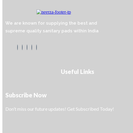
We are known for supplying the best and
supreme quality sanitary pads within India
Useful Links
Subscribe Now
Don’t miss our future updates! Get Subscribed Today!